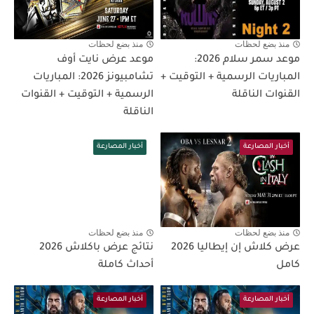
منذ بضع لحظات
منذ بضع لحظات
موعد سمر سلام 2026:
موعد عرض نايت أوف
المباريات الرسمية + التوقيت +
تشامبيونز 2026: المباريات
القنوات الناقلة
الرسمية + التوقيت + القنوات
الناقلة
أخبار المصارعة
أخبار المصارعة
منذ بضع لحظات
منذ بضع لحظات
عرض كلاش إن إيطاليا 2026
نتائج عرض باكلاش 2026
كامل
أحداث كاملة
أخبار المصارعة
أخبار المصارعة