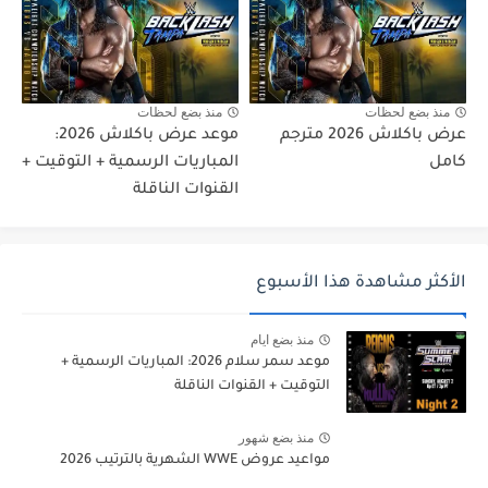
منذ بضع لحظات
منذ بضع لحظات
عرض باكلاش 2026 مترجم
موعد عرض باكلاش 2026:
كامل
المباريات الرسمية + التوقيت +
القنوات الناقلة
الأكثر مشاهدة هذا الأسبوع
منذ بضع ايام
موعد سمر سلام 2026: المباريات الرسمية +
التوقيت + القنوات الناقلة
منذ بضع شهور
مواعيد عروض WWE الشهرية بالترتيب 2026