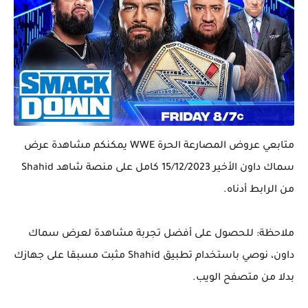
متابعي عروض المصارعة الحرة WWE يمكنكم مشاهدة عرض
سماك داون الأخير 15/12/2023 كامل على منصة شاهد Shahid
من الرابط أدناه.
ملاحظة: للحصول على أفضل تجربة مشاهدة لعرض سماك
داون، نوصي باستخدام تطبيق Shahid مثبت مسبقا على جهازك
بدلا من متصفح الويب.