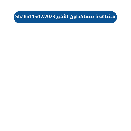
مشاهدة سماكداون الأخير 15/12/2023 Shahid