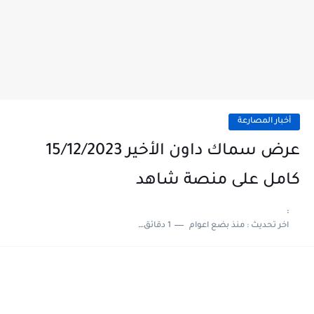
أخبار المصارعة
عرض سماك داون الأخير 15/12/2023
كامل على منصة شاهد
:
اخر تحديث :
منذ بضع اعوام
1 دقائق للقراءة