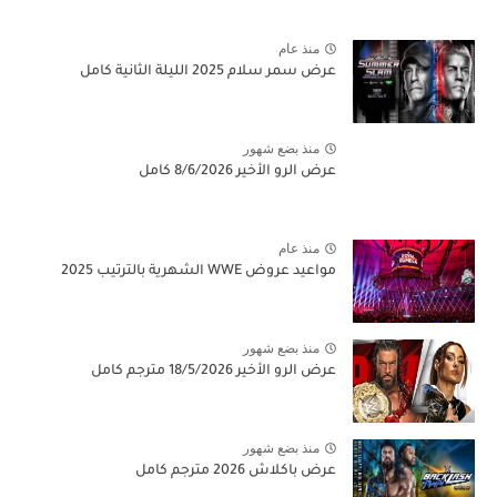
منذ عام
عرض سمر سلام 2025 الليلة الثانية كامل
منذ بضع شهور
عرض الرو الأخير 8/6/2026 كامل
منذ عام
مواعيد عروض WWE الشهرية بالترتيب 2025
منذ بضع شهور
عرض الرو الأخير 18/5/2026 مترجم كامل
منذ بضع شهور
عرض باكلاش 2026 مترجم كامل