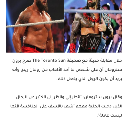
خلال مقابلة حديثة مع صحيفة The Toronto Sun صرح برون
سترومان أن على شخص ما أخذ الألقاب من رومان رينز، وأنه
يريد أن يكون الرجل الذي يفعل ذلك.
وقال برون سترومان: "انظر إلي وانظر إلى الكثير من الرجال
الذين دخلت الحلبة معهم أشعر بالأسف على المنافسة لأنها
ليست عادلة".