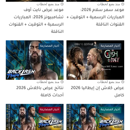
منذ بضع لحظات
منذ بضع لحظات
موعد سمر سلام 2026:
موعد عرض نايت أوف
المباريات الرسمية + التوقيت +
تشامبيونز 2026: المباريات
القنوات الناقلة
الرسمية + التوقيت + القنوات
الناقلة
أخبار المصارعة
أخبار المصارعة
منذ بضع لحظات
منذ بضع لحظات
عرض كلاش إن إيطاليا 2026
نتائج عرض باكلاش 2026
كامل
أحداث كاملة
أخبار المصارعة
أخبار المصارعة