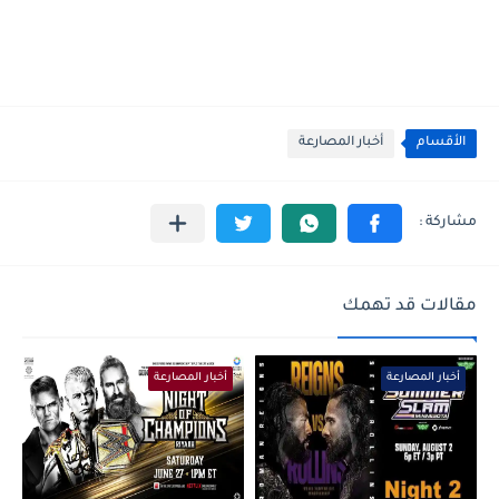
الأقسام
أخبار المصارعة
مقالات قد تهمك
أخبار المصارعة
أخبار المصارعة