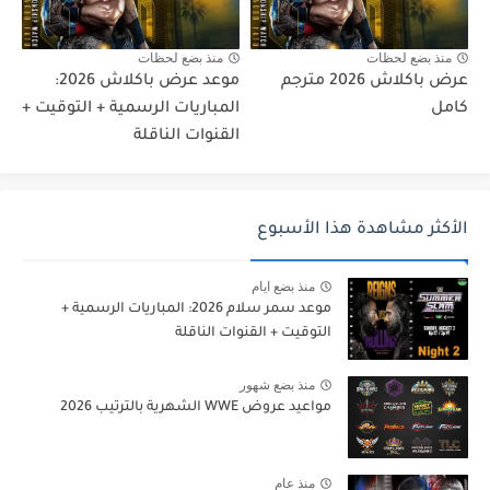
منذ بضع لحظات
منذ بضع لحظات
عرض باكلاش 2026 مترجم
موعد عرض باكلاش 2026:
كامل
المباريات الرسمية + التوقيت +
القنوات الناقلة
الأكثر مشاهدة هذا الأسبوع
منذ بضع ايام
موعد سمر سلام 2026: المباريات الرسمية +
التوقيت + القنوات الناقلة
منذ بضع شهور
مواعيد عروض WWE الشهرية بالترتيب 2026
منذ عام