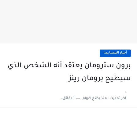
أخبار المصارعة
برون سترومان يعتقد أنه الشخص الذي
سيطيح برومان رينز
:
اخر تحديث :
منذ بضع اعوام
1 دقائق للقراءة