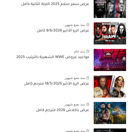
عرض سمر سلام 2025 الليلة الثانية كامل
منذ بضع شهور
عرض الرو الأخير 8/6/2026 كامل
منذ عام
مواعيد عروض WWE الشهرية بالترتيب 2025
منذ بضع شهور
عرض الرو الأخير 18/5/2026 مترجم كامل
منذ بضع شهور
عرض باكلاش 2026 مترجم كامل
منذ بضع شهور