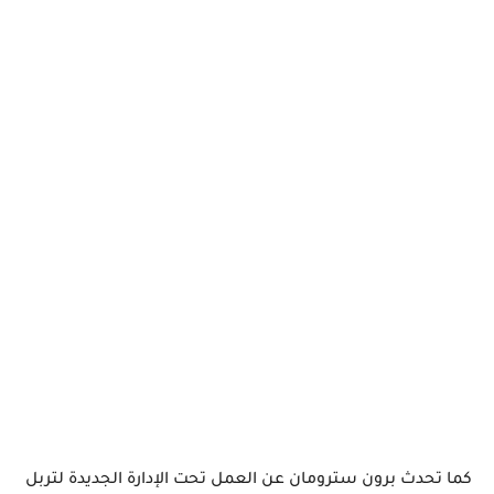
كما تحدث برون سترومان عن العمل تحت الإدارة الجديدة لتربل