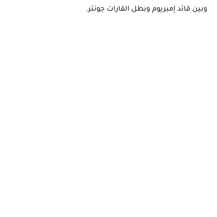
وبين قائد إمبريوم وبطل القارات جونتر.