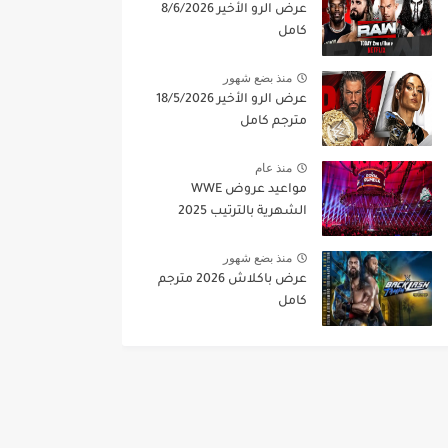
عرض الرو الأخير 8/6/2026
كامل
منذ بضع شهور
عرض الرو الأخير 18/5/2026
مترجم كامل
منذ عام
مواعيد عروض WWE
الشهرية بالترتيب 2025
منذ بضع شهور
عرض باكلاش 2026 مترجم
كامل