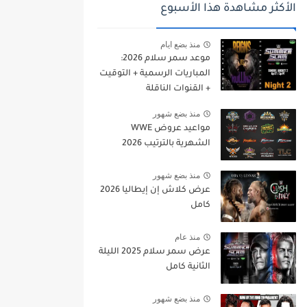
الأكثر مشاهدة هذا الأسبوع
منذ بضع ايام
موعد سمر سلام 2026:
المباريات الرسمية + التوقيت
+ القنوات الناقلة
منذ بضع شهور
مواعيد عروض WWE
الشهرية بالترتيب 2026
منذ بضع شهور
عرض كلاش إن إيطاليا 2026
كامل
منذ عام
عرض سمر سلام 2025 الليلة
الثانية كامل
منذ بضع شهور