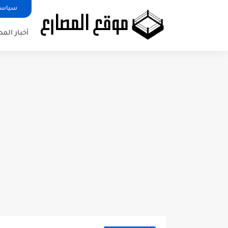
سياسة
أخبار الم