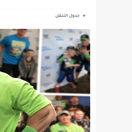
جدول التنقل