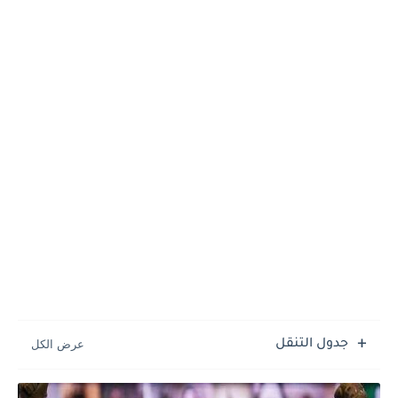
جدول التنقل