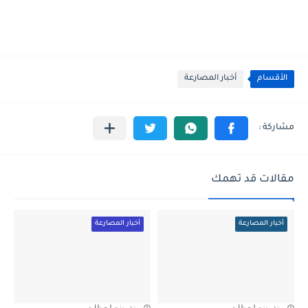
الأقسام
أخبار المصارعة
مقالات قد تهمك
أخبار المصارعة
أخبار المصارعة