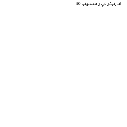
اندرتيكر في راسلمينيا 30.