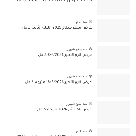
مواعيد عروض WWE الشهرية بالترتيب 2026
منذ عام
عرض سمر سلام 2025 الليلة الثانية كامل
منذ بضع شهور
عرض الرو الأخير 8/6/2026 كامل
منذ بضع شهور
عرض الرو الأخير 18/5/2026 مترجم كامل
منذ بضع شهور
عرض باكلاش 2026 مترجم كامل
منذ عام