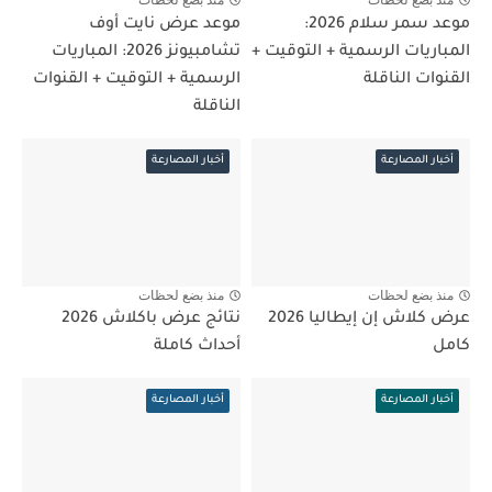
منذ بضع لحظات
منذ بضع لحظات
موعد سمر سلام 2026:
موعد عرض نايت أوف
المباريات الرسمية + التوقيت +
تشامبيونز 2026: المباريات
القنوات الناقلة
الرسمية + التوقيت + القنوات
الناقلة
أخبار المصارعة
أخبار المصارعة
منذ بضع لحظات
منذ بضع لحظات
عرض كلاش إن إيطاليا 2026
نتائج عرض باكلاش 2026
كامل
أحداث كاملة
أخبار المصارعة
أخبار المصارعة