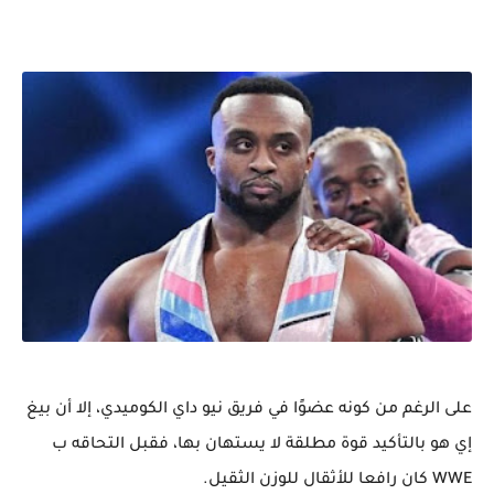
على الرغم من كونه عضوًا في فريق نيو داي الكوميدي، إلا أن بيغ
إي هو بالتأكيد قوة مطلقة لا يستهان بها، فقبل التحاقه ب
WWE كان رافعا للأثقال للوزن الثقيل.