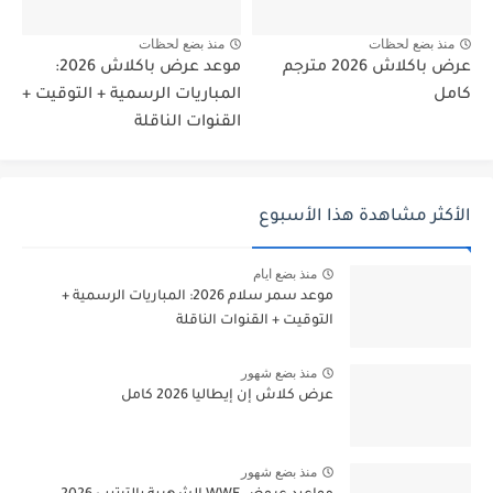
منذ بضع لحظات
منذ بضع لحظات
عرض باكلاش 2026 مترجم
موعد عرض باكلاش 2026:
كامل
المباريات الرسمية + التوقيت +
القنوات الناقلة
الأكثر مشاهدة هذا الأسبوع
منذ بضع ايام
موعد سمر سلام 2026: المباريات الرسمية +
التوقيت + القنوات الناقلة
منذ بضع شهور
عرض كلاش إن إيطاليا 2026 كامل
منذ بضع شهور