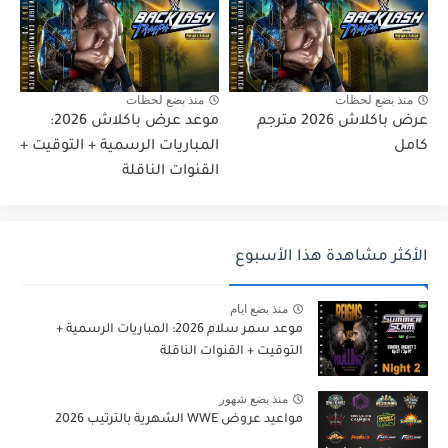
منذ بضع لحظات
منذ بضع لحظات
عرض باكلاش 2026 مترجم
موعد عرض باكلاش 2026:
كامل
المباريات الرسمية + التوقيت +
القنوات الناقلة
الأكثر مشاهدة هذا الأسبوع
منذ بضع ايام
موعد سمر سلام 2026: المباريات الرسمية +
التوقيت + القنوات الناقلة
منذ بضع شهور
مواعيد عروض WWE الشهرية بالترتيب 2026