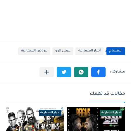
الأقسام
أخبار المصارعة
عرض الرو
عروض المصارعة
مقالات قد تهمك
أخبار المصارعة
أخبار المصارعة