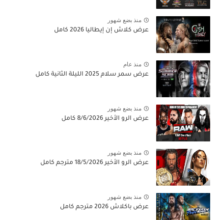
منذ بضع شهور
عرض كلاش إن إيطاليا 2026 كامل
منذ عام
عرض سمر سلام 2025 الليلة الثانية كامل
منذ بضع شهور
عرض الرو الأخير 8/6/2026 كامل
منذ بضع شهور
عرض الرو الأخير 18/5/2026 مترجم كامل
منذ بضع شهور
عرض باكلاش 2026 مترجم كامل