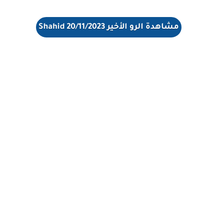
مشاهدة الرو الأخير 20/11/2023 Shahid