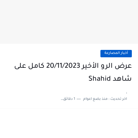
أخبار المصارعة
عرض الرو الأخير 20/11/2023 كامل على
شاهد Shahid
:
اخر تحديث :
منذ بضع اعوام
1 دقائق للقراءة