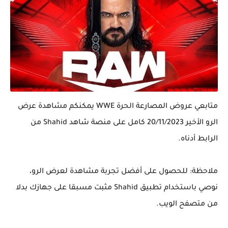
متابعي عروض المصارعة الحرة WWE يمكنكم مشاهدة عرض
الرو الأخير 20/11/2023 كامل على منصة شاهد Shahid من
الرابط أدناه.
ملاحظة: للحصول على أفضل تجربة مشاهدة لعرض الرو،
نوصي باستخدام تطبيق
Shahid مثبت مسبقا على جهازك بدلا
من متصفح الويب.