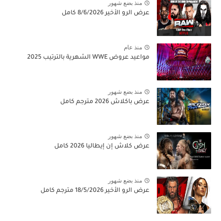
منذ بضع شهور
عرض الرو الأخير 8/6/2026 كامل
منذ عام
مواعيد عروض WWE الشهرية بالترتيب 2025
منذ بضع شهور
عرض باكلاش 2026 مترجم كامل
منذ بضع شهور
عرض كلاش إن إيطاليا 2026 كامل
منذ بضع شهور
عرض الرو الأخير 18/5/2026 مترجم كامل