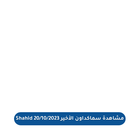
مشاهدة سماكداون الأخير 20/10/2023 Shahid