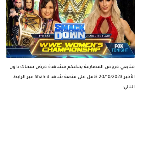
متابعي عروض المصارعة يمكنكم مشاهدة عرض سماك داون
الأخير 20/10/2023 كامل على منصة شاهد Shahid عبر الرابط
التالي: