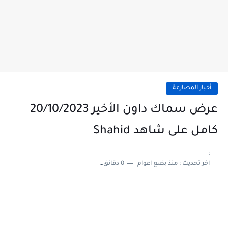
أخبار المصارعة
عرض سماك داون الأخير 20/10/2023
كامل على شاهد Shahid
:
اخر تحديث :
منذ بضع اعوام
0 دقائق للقراءة