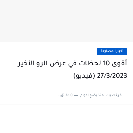
أخبار المصارعة
أقوى 10 لحظات في عرض الرو الأخير
27/3/2023 (فيديو)
:
اخر تحديث :
منذ بضع اعوام
0 دقائق للقراءة