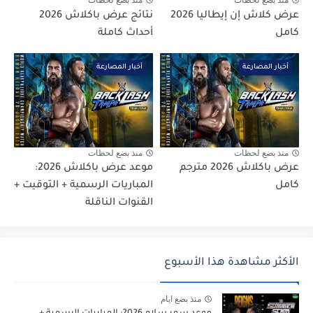
منذ بضع لحظات
منذ بضع لحظات
عرض كلاش إن إيطاليا 2026
نتائج عرض باكلاش 2026
كامل
أحداث كاملة
أخبار المصارعة
أخبار المصارعة
منذ بضع لحظات
منذ بضع لحظات
عرض باكلاش 2026 مترجم
موعد عرض باكلاش 2026:
كامل
المباريات الرسمية + التوقيت +
القنوات الناقلة
الأكثر مشاهدة هذا الأسبوع
منذ بضع ايام