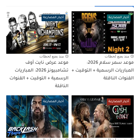
أخبار المصارعة
أخبار المصارعة
منذ بضع لحظات
منذ بضع لحظات
موعد سمر سلام 2026:
موعد عرض نايت أوف
المباريات الرسمية + التوقيت +
تشامبيونز 2026: المباريات
القنوات الناقلة
الرسمية + التوقيت + القنوات
الناقلة
أخبار المصارعة
أخبار المصارعة