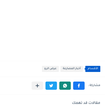
الأقسام
أخبار المصارعة
عرض الرو
مقالات قد تهمك