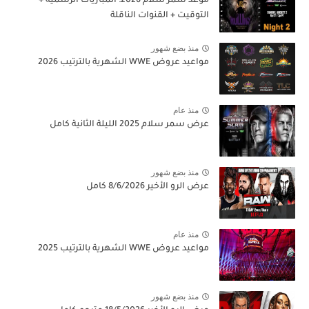
موعد سمر سلام 2026: المباريات الرسمية +
التوقيت + القنوات الناقلة
منذ بضع شهور
مواعيد عروض WWE الشهرية بالترتيب 2026
منذ عام
عرض سمر سلام 2025 الليلة الثانية كامل
منذ بضع شهور
عرض الرو الأخير 8/6/2026 كامل
منذ عام
مواعيد عروض WWE الشهرية بالترتيب 2025
منذ بضع شهور