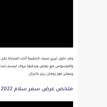
والاوسوس مع بعض ويدفنوا بروك ليسنر تحت 
ويعلن فوز رومان رينز بالنزال.
ملخص عرض سمر سلام 2022