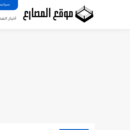
سياسة
أخبار الم