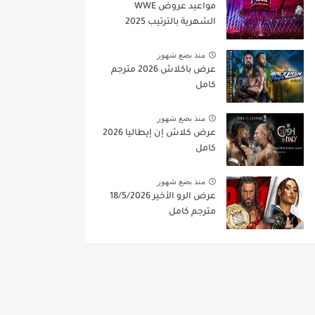
مواعيد عروض WWE
الشهرية بالترتيب 2025
منذ بضع شهور
عرض باكلاش 2026 مترجم
كامل
منذ بضع شهور
عرض كلاش إن إيطاليا 2026
كامل
منذ بضع شهور
عرض الرو الأخير 18/5/2026
مترجم كامل