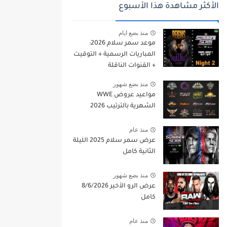
الأكثر مشاهدة هذا الأسبوع
منذ بضع ايام
موعد سمر سلام 2026:
المباريات الرسمية + التوقيت
+ القنوات الناقلة
منذ بضع شهور
مواعيد عروض WWE
الشهرية بالترتيب 2026
منذ عام
عرض سمر سلام 2025 الليلة
الثانية كامل
منذ بضع شهور
عرض الرو الأخير 8/6/2026
كامل
منذ عام