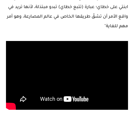
ابنتي على خطاي؛ عبارة (تتبع خطاي) تبدو مبتذلة، لأنها تريد في
واقع الأمر أن تشقّ طريقها الخاص في عالم المصارعة، وهو أمر
مهم للغاية"