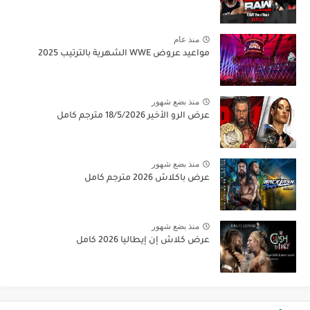
منذ عام
مواعيد عروض WWE الشهرية بالترتيب 2025
منذ بضع شهور
عرض الرو الأخير 18/5/2026 مترجم كامل
منذ بضع شهور
عرض باكلاش 2026 مترجم كامل
منذ بضع شهور
عرض كلاش إن إيطاليا 2026 كامل