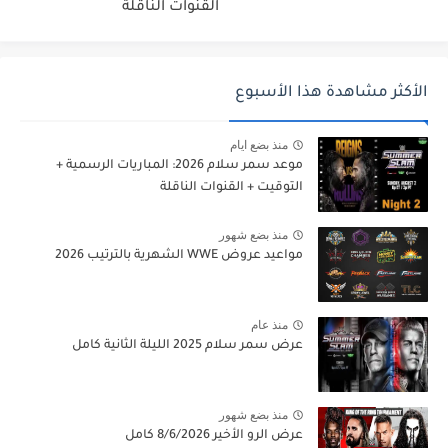
القنوات الناقلة
الأكثر مشاهدة هذا الأسبوع
منذ بضع ايام
موعد سمر سلام 2026: المباريات الرسمية +
التوقيت + القنوات الناقلة
منذ بضع شهور
مواعيد عروض WWE الشهرية بالترتيب 2026
منذ عام
عرض سمر سلام 2025 الليلة الثانية كامل
منذ بضع شهور
عرض الرو الأخير 8/6/2026 كامل