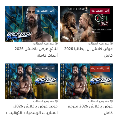
أخبار المصارعة
أخبار المصارعة
منذ بضع لحظات
منذ بضع لحظات
عرض كلاش إن إيطاليا 2026
نتائج عرض باكلاش 2026
كامل
أحداث كاملة
أخبار المصارعة
أخبار المصارعة
منذ بضع لحظات
منذ بضع لحظات
عرض باكلاش 2026 مترجم
موعد عرض باكلاش 2026:
كامل
المباريات الرسمية + التوقيت +