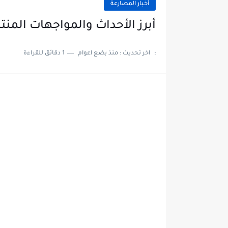
أخبار المصارعة
أبرز الأحداث والمواجهات المنتظرة في عر
:
اخر تحديث :
منذ بضع اعوام
1 دقائق للقراءة