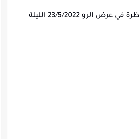
ض الرو 23/5/2022 الليلة