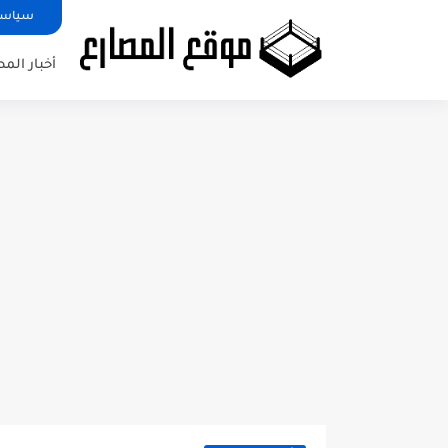
سياسة
أخبار الم