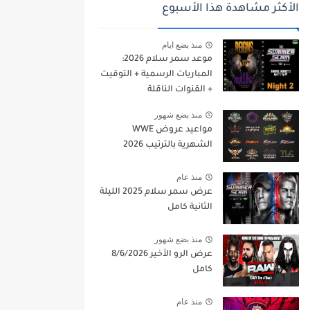
الأكثر مشاهدة هذا الأسبوع
منذ بضع ايام
موعد سمر سلام 2026:
المباريات الرسمية + التوقيت
+ القنوات الناقلة
منذ بضع شهور
مواعيد عروض WWE
الشهرية بالترتيب 2026
منذ عام
عرض سمر سلام 2025 الليلة
الثانية كامل
منذ بضع شهور
عرض الرو الأخير 8/6/2026
كامل
منذ عام