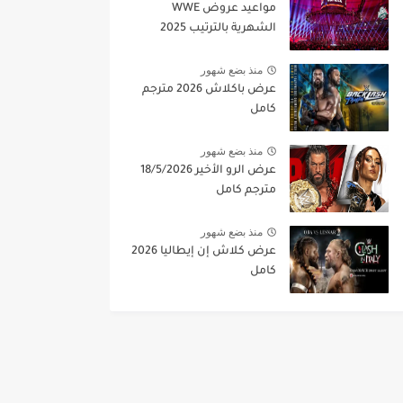
مواعيد عروض WWE
الشهرية بالترتيب 2025
منذ بضع شهور
عرض باكلاش 2026 مترجم
كامل
منذ بضع شهور
عرض الرو الأخير 18/5/2026
مترجم كامل
منذ بضع شهور
عرض كلاش إن إيطاليا 2026
كامل