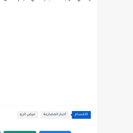
الأقسام
أخبار المصارعة
عرض الرو