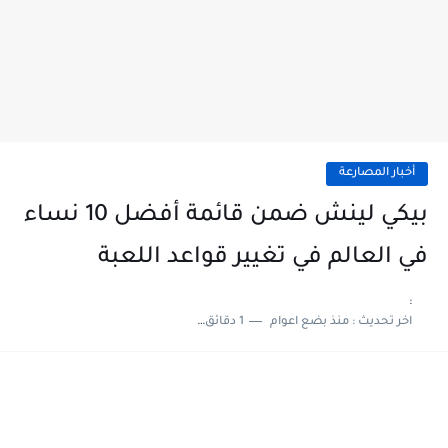
أخبار المصارعة
بيكي لينش ضمن قائمة أفضل 10 نساء
في العالم في تغيير قواعد اللعبة
:
اخر تحديث :
منذ بضع اعوام
1 دقائق للقراءة