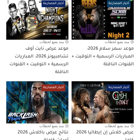
أخبار المصارعة
أخبار المصارعة
منذ بضع لحظات
منذ بضع لحظات
موعد سمر سلام 2026:
موعد عرض نايت أوف
المباريات الرسمية + التوقيت +
تشامبيونز 2026: المباريات
القنوات الناقلة
الرسمية + التوقيت + القنوات
الناقلة
أخبار المصارعة
أخبار المصارعة
منذ بضع لحظات
منذ بضع لحظات
عرض كلاش إن إيطاليا 2026
نتائج عرض باكلاش 2026