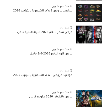
منذ بضع شهور
مواعيد عروض WWE الشهرية بالترتيب 2026
منذ عام
عرض سمر سلام 2025 الليلة الثانية كامل
منذ بضع شهور
عرض الرو الأخير 8/6/2026 كامل
منذ عام
مواعيد عروض WWE الشهرية بالترتيب 2025
منذ بضع شهور
عرض باكلاش 2026 مترجم كامل