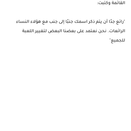
القائمة وكتبت:
"رائع جدًا أن يتم ذكر اسمك جنبًا إلى جنب مع هؤلاء النساء
الرائعات. نحن نعتمد على بعضنا البعض لتغيير اللعبة
للجميع"