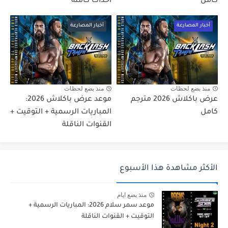
كامل
أحداث كاملة
أخبار المصارعة
أخبار المصارعة
منذ بضع لحظات
منذ بضع لحظات
عرض باكلاش 2026 مترجم
موعد عرض باكلاش 2026:
كامل
المباريات الرسمية + التوقيت +
القنوات الناقلة
الأكثر مشاهدة هذا الأسبوع
منذ بضع ايام
موعد سمر سلام 2026: المباريات الرسمية +
التوقيت + القنوات الناقلة