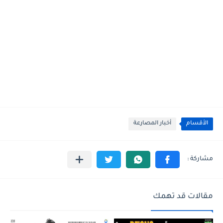
الأقسام
أخبار المصارعة
مقالات قد تهمك