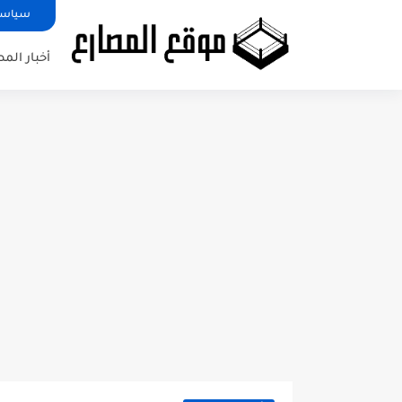
سياسة
أخبار الم