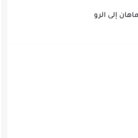
اهان إلى الرو