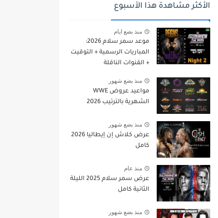
الأكثر مشاهدة هذا الأسبوع
منذ بضع ايام
موعد سمر سلام 2026:
المباريات الرسمية + التوقيت
+ القنوات الناقلة
منذ بضع شهور
مواعيد عروض WWE
الشهرية بالترتيب 2026
منذ بضع شهور
عرض كلاش إن إيطاليا 2026
كامل
منذ عام
عرض سمر سلام 2025 الليلة
الثانية كامل
منذ بضع شهور