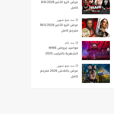
عرض الرو الأخير 8/6/2026
كامل
منذ بضع شهور
عرض الرو الأخير 18/5/2026
مترجم كامل
منذ عام
مواعيد عروض WWE
الشهرية بالترتيب 2025
منذ بضع شهور
عرض باكلاش 2026 مترجم
كامل