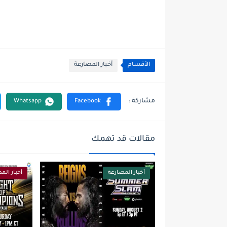
الأقسام
أخبار المصارعة
مقالات قد تهمك
أخبار المصارعة
أخبار الم