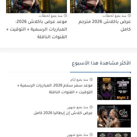
منذ بضع لحظات
منذ بضع لحظات
عرض باكلاش 2026 مترجم
موعد عرض باكلاش 2026:
كامل
المباريات الرسمية + التوقيت +
القنوات الناقلة
الأكثر مشاهدة هذا الأسبوع
منذ بضع ايام
موعد سمر سلام 2026: المباريات الرسمية +
التوقيت + القنوات الناقلة
منذ بضع شهور
عرض كلاش إن إيطاليا 2026 كامل
منذ بضع شهور