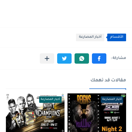
الأقسام
أخبار المصارعة
مقالات قد تهمك
أخبار المصارعة
أخبار المصارعة