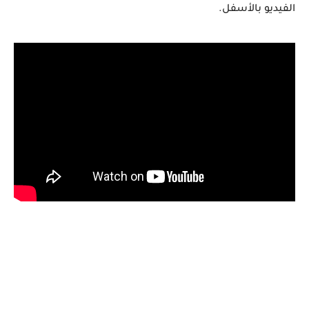
الفيديو بالأسفل.