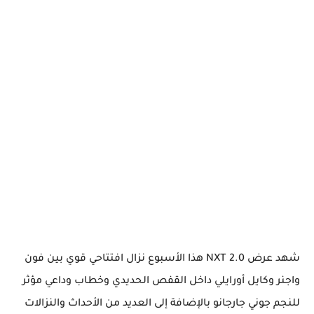
شهد عرض 2.0 NXT هذا الأسبوع نزال افتتاحي قوي بين فون
واجنر وكايل أورايلي داخل القفص الحديدي وخطاب وداعي مؤثر
للنجم جوني جارجانو بالإضافة إلى العديد من الأحداث والنزالات