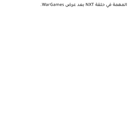
المهمة في حلقة NXT بعد عرض WarGames.