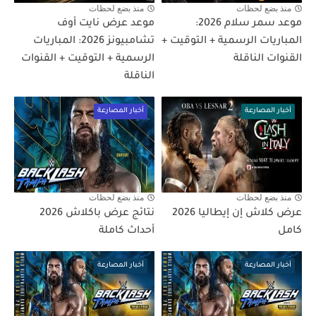
منذ بضع لحظات
منذ بضع لحظات
موعد سمر سلام 2026:
موعد عرض نايت أوف
المباريات الرسمية + التوقيت +
تشامبيونز 2026: المباريات
القنوات الناقلة
الرسمية + التوقيت + القنوات
الناقلة
أخبار المصارعة
أخبار المصارعة
منذ بضع لحظات
منذ بضع لحظات
عرض كلاش إن إيطاليا 2026
نتائج عرض باكلاش 2026
كامل
أحداث كاملة
أخبار المصارعة
أخبار المصارعة