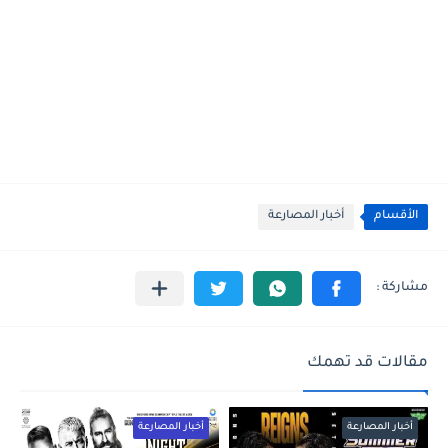
الأقسام
أخبار المصارعة
مقالات قد تهمك
أخبار المصارعة
أخبار المصارعة