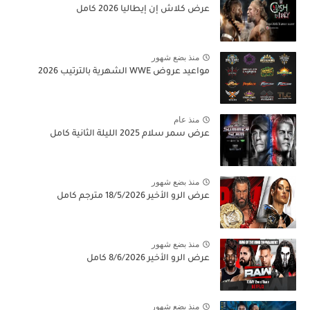
عرض كلاش إن إيطاليا 2026 كامل
منذ بضع شهور
مواعيد عروض WWE الشهرية بالترتيب 2026
منذ عام
عرض سمر سلام 2025 الليلة الثانية كامل
منذ بضع شهور
عرض الرو الأخير 18/5/2026 مترجم كامل
منذ بضع شهور
عرض الرو الأخير 8/6/2026 كامل
منذ بضع شهور