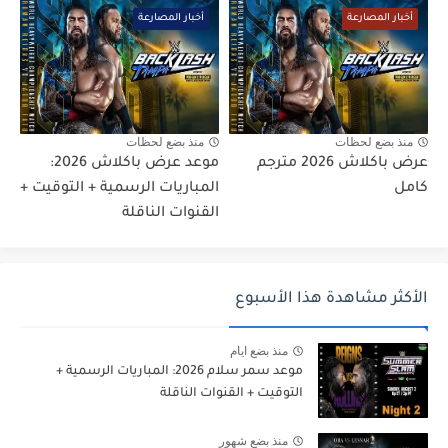
أخبار المصارعة
أخبار المصارعة
منذ بضع لحظات
منذ بضع لحظات
عرض باكلاش 2026 مترجم
موعد عرض باكلاش 2026:
كامل
المباريات الرسمية + التوقيت +
القنوات الناقلة
الأكثر مشاهدة هذا الأسبوع
منذ بضع ايام
موعد سمر سلام 2026: المباريات الرسمية +
التوقيت + القنوات الناقلة
منذ بضع شهور