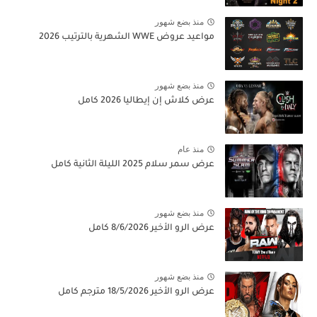
منذ بضع شهور
مواعيد عروض WWE الشهرية بالترتيب 2026
منذ بضع شهور
عرض كلاش إن إيطاليا 2026 كامل
منذ عام
عرض سمر سلام 2025 الليلة الثانية كامل
منذ بضع شهور
عرض الرو الأخير 8/6/2026 كامل
منذ بضع شهور
عرض الرو الأخير 18/5/2026 مترجم كامل