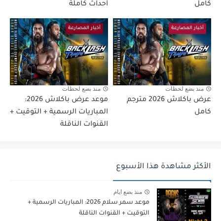
كامل
أحداث كاملة
أخبار المصارعة
أخبار المصارعة
منذ بضع لحظات
منذ بضع لحظات
عرض باكلاش 2026 مترجم
موعد عرض باكلاش 2026:
كامل
المباريات الرسمية + التوقيت +
القنوات الناقلة
الأكثر مشاهدة هذا الأسبوع
منذ بضع ايام
موعد سمر سلام 2026: المباريات الرسمية +
التوقيت + القنوات الناقلة