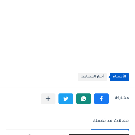
الأقسام
أخبار المصارعة
مقالات قد تهمك