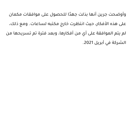
وأوضحت جرين أنها بذلت جهدًا للحصول على موافقات مكمان
على هذه الأفكار، حيث انتظرت خارج مكتبه لساعات. ومع ذلك،
لم يتم الموافقة على أي من أفكارها، وبعد فترة تم تسريحها من
الشركة في أبريل 2021.