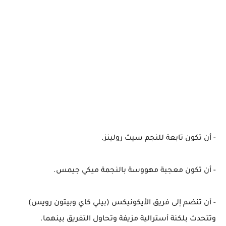
- أن تكون تابعة للنجم سيث رولينز.
- أن تكون معجبة مهووسة بالنجمة ميكي جيمس.
- أن تنضم إلى فريق الأيكونيكس (بيلي كاي وبيتون رويس)
وتتحدث بلكنة أسترالية مزيفة وتحاول التفريق بينهما.