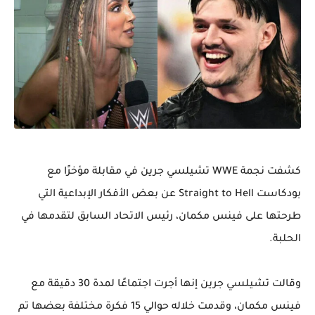
كشفت نجمة WWE تشيلسي جرين في مقابلة مؤخرًا مع
بودكاست Straight to Hell عن بعض الأفكار الإبداعية التي
طرحتها على فينس مكمان، رئيس الاتحاد السابق لتقدمها في
الحلبة.
وقالت تشيلسي جرين إنها أجرت اجتماعًا لمدة 30 دقيقة مع
فينس مكمان، وقدمت خلاله حوالي 15 فكرة مختلفة بعضها تم