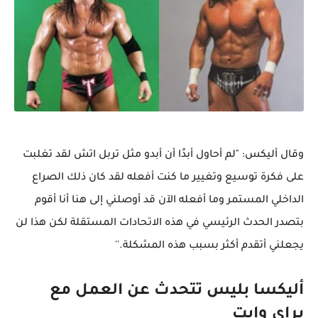
وقال أليكس: "لم أحاول أبدًا أن أبدو مثل تربل اتش لقد تغلبت
على فكرة توسيع وتغيير ما كنت أفعله لقد كان ذلك الصراع
الداخلي المستمر وما أفعله الآن قد أوصلني إلى هنا أنا أقوم
بتصدر الحدث الرئيسي في هذه الاتحادات المستقلة لكن هذا لن
يجعلني أتقدم أكثر بسبب هذه المشكلة.''
أليكسا بليس تتحدث عن العمل مع
براي وايت