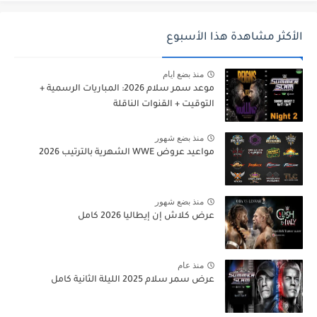
الأكثر مشاهدة هذا الأسبوع
منذ بضع ايام
موعد سمر سلام 2026: المباريات الرسمية +
التوقيت + القنوات الناقلة
منذ بضع شهور
مواعيد عروض WWE الشهرية بالترتيب 2026
منذ بضع شهور
عرض كلاش إن إيطاليا 2026 كامل
منذ عام
عرض سمر سلام 2025 الليلة الثانية كامل