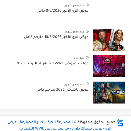
منذ بضع شهور
عرض الرو الأخير 8/6/2026 كامل
منذ بضع شهور
عرض الرو الأخير 18/5/2026 مترجم كامل
منذ عام
مواعيد عروض WWE الشهرية بالترتيب 2025
منذ بضع شهور
عرض باكلاش 2026 مترجم كامل
جميع الحقوق محفوظة ©
المصارعة الحرة - أخبار المصارعة - عرض
الرو - عرض سماك داون - مواعيد عروض WWE الشهرية