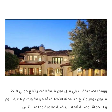
ووفقا لصحيفة الديلي ميل فإن قيمة القصر تبلغ حوالي 27.8
مليون دولار وتبلغ مساحته 17630 قدمًا مربعة ويضم 6 غرف نوم
و 11 حمامًا وصالة ألعاب رياضية عالمية وملعب تنس