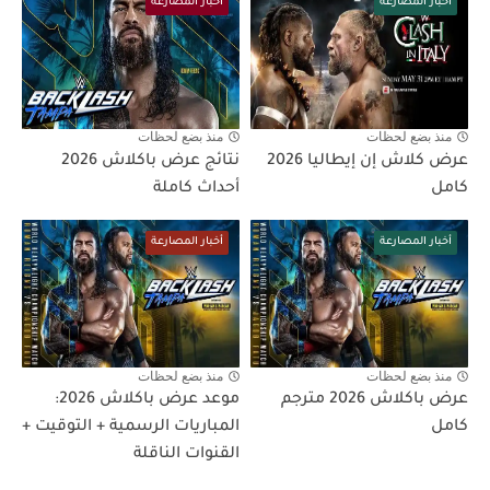
أخبار المصارعة
أخبار المصارعة
منذ بضع لحظات
منذ بضع لحظات
عرض كلاش إن إيطاليا 2026
نتائج عرض باكلاش 2026
كامل
أحداث كاملة
أخبار المصارعة
أخبار المصارعة
منذ بضع لحظات
منذ بضع لحظات
عرض باكلاش 2026 مترجم
موعد عرض باكلاش 2026:
كامل
المباريات الرسمية + التوقيت +
القنوات الناقلة