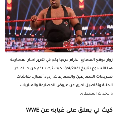
زوار موقع المصارع الكرام مرحبا بكم في تقرير اخبار المصارعة
هذا الأسبوع بتاريخ 18/4/2021 حيث نرصد لكم من خلاله اخر
تصريحات المصارعين والمصارعات، ردود أفعال، نقاشات
الحلبة وتفاصيل أخرى عن عروض المصارعة والمباريات
والأحداث المنتظرة.
كيث لي يعلق على غيابه عن WWE