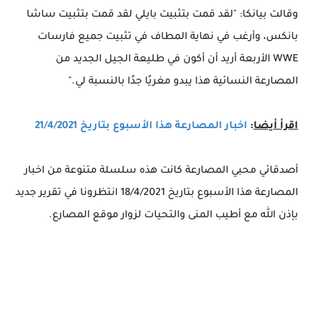
وقالت بيانكا: "لقد قمت بتثبيت بايلي لقد قمت بتثبيت ساشا
بانكس، وأرغب في نهاية المطاف في تثبيت جميع فارسات
WWE الأربعة أريد أن أكون في طليعة الجيل الجديد من
المصارعة النسائية هذا يبدو مغريًا جدًا بالنسبة لي."
اقرأ أيضا
:
اخبار المصارعة هذا الأسبوع بتاريخ 21/4/2021
أصدقائي محبي المصارعة كانت هذه سلسلة متنوعة من اخبار
المصارعة هذا الأسبوع بتاريخ 18/4/2021 انتظرونا في تقرير جديد
بإذن الله مع أطيب المنى والتحيات لزوار موقع المصارع.