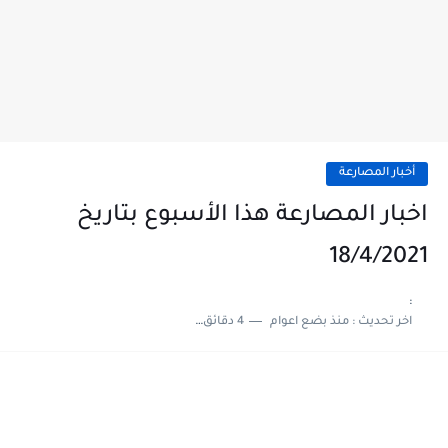
أخبار المصارعة
اخبار المصارعة هذا الأسبوع بتاريخ
18/4/2021
:
اخر تحديث :
منذ بضع اعوام
4 دقائق للقراءة