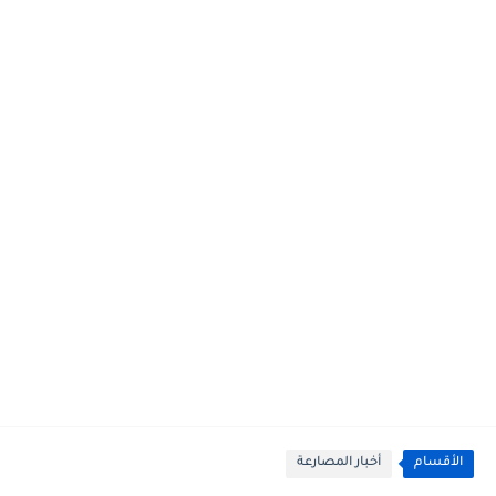
الأقسام
أخبار المصارعة