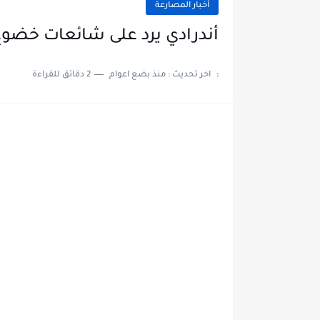
أخبار المصارعة
أندرادي يرد على شائعات خضوع
:
اخر تحديث :
منذ بضع اعوام
2 دقائق للقراءة