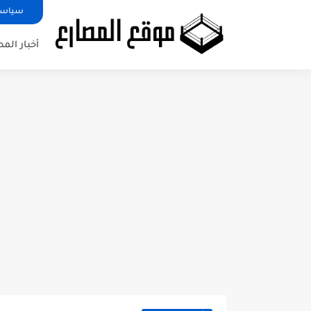
سياسة
أخبار الم