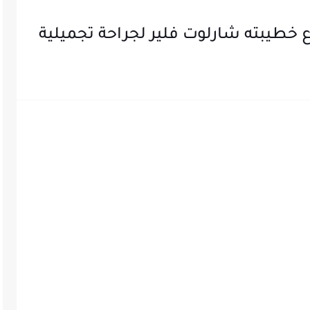
 خطيبته شارلوت فلير لجراحة تجميلية