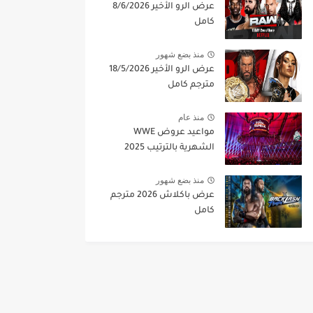
عرض الرو الأخير 8/6/2026
كامل
منذ بضع شهور
عرض الرو الأخير 18/5/2026
مترجم كامل
منذ عام
مواعيد عروض WWE
الشهرية بالترتيب 2025
منذ بضع شهور
عرض باكلاش 2026 مترجم
كامل