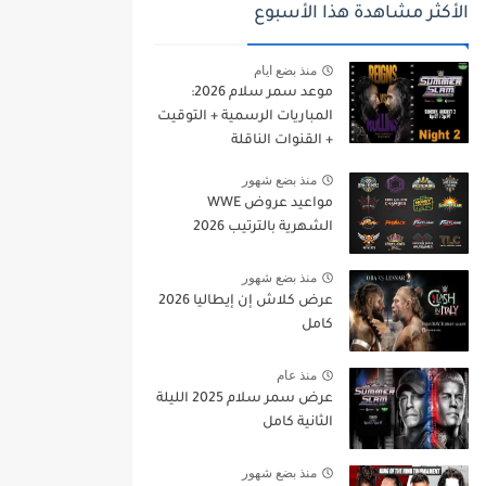
الأكثر مشاهدة هذا الأسبوع
منذ بضع ايام
موعد سمر سلام 2026:
المباريات الرسمية + التوقيت
+ القنوات الناقلة
منذ بضع شهور
مواعيد عروض WWE
الشهرية بالترتيب 2026
منذ بضع شهور
عرض كلاش إن إيطاليا 2026
كامل
منذ عام
عرض سمر سلام 2025 الليلة
الثانية كامل
منذ بضع شهور