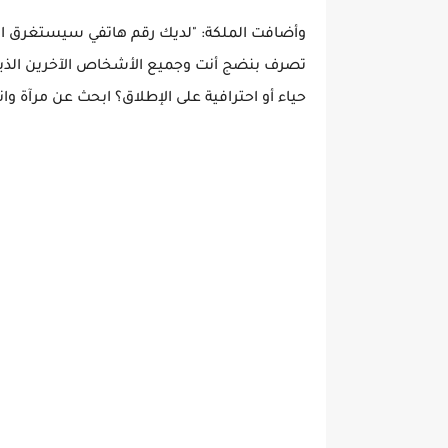
تصرف بنضج أنت وجميع الأشخاص الآخرين الذين 
حياء أو احترافية على الإطلاق؟ ابحث عن مرآة وا