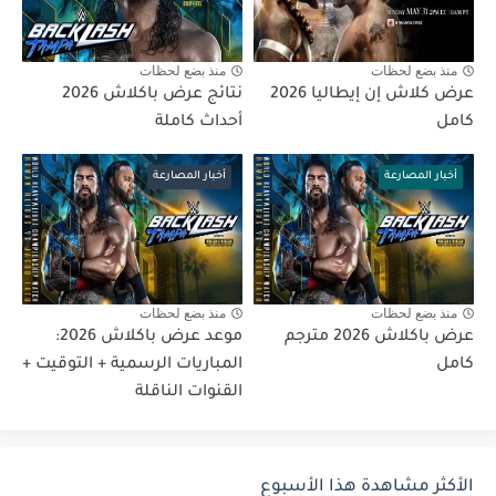
منذ بضع لحظات
منذ بضع لحظات
عرض كلاش إن إيطاليا 2026
نتائج عرض باكلاش 2026
كامل
أحداث كاملة
أخبار المصارعة
أخبار المصارعة
منذ بضع لحظات
منذ بضع لحظات
عرض باكلاش 2026 مترجم
موعد عرض باكلاش 2026:
كامل
المباريات الرسمية + التوقيت +
القنوات الناقلة
الأكثر مشاهدة هذا الأسبوع