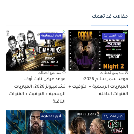
مقالات قد تهمك
أخبار المصارعة
أخبار المصارعة
منذ بضع لحظات
منذ بضع لحظات
موعد سمر سلام 2026:
موعد عرض نايت أوف
المباريات الرسمية + التوقيت +
تشامبيونز 2026: المباريات
القنوات الناقلة
الرسمية + التوقيت + القنوات
الناقلة
أخبار المصارعة
أخبار المصارعة