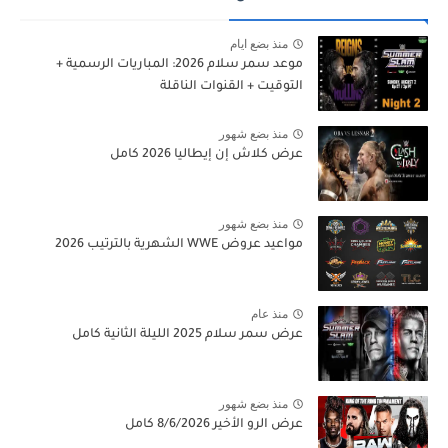
منذ بضع ايام
موعد سمر سلام 2026: المباريات الرسمية +
التوقيت + القنوات الناقلة
منذ بضع شهور
عرض كلاش إن إيطاليا 2026 كامل
منذ بضع شهور
مواعيد عروض WWE الشهرية بالترتيب 2026
منذ عام
عرض سمر سلام 2025 الليلة الثانية كامل
منذ بضع شهور
عرض الرو الأخير 8/6/2026 كامل