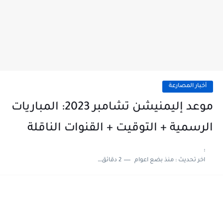
أخبار المصارعة
موعد إليمنيشن تشامبر 2023: المباريات
الرسمية + التوقيت + القنوات الناقلة
:
اخر تحديث :
منذ بضع اعوام
2 دقائق للقراءة