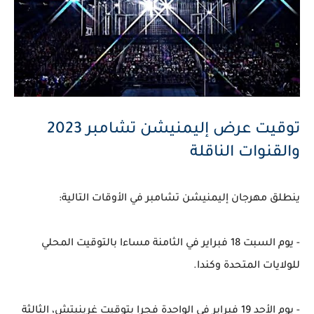
توقيت عرض إليمنيشن تشامبر 2023
والقنوات الناقلة
ينطلق مهرجان إليمنيشن تشامبر في الأوقات التالية:
- يوم السبت 18 فبراير في الثامنة مساءا بالتوقيت المحلي
للولايات المتحدة وكندا.
- يوم الأحد 19 فبراير في الواحدة فجرا بتوقيت غرينيتش، الثالثة