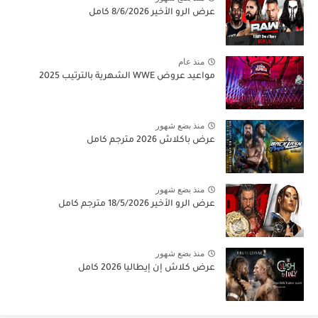
عرض الرو الأخير 8/6/2026 كامل
منذ عام
مواعيد عروض WWE الشهرية بالترتيب 2025
منذ بضع شهور
عرض باكلاش 2026 مترجم كامل
منذ بضع شهور
عرض الرو الأخير 18/5/2026 مترجم كامل
منذ بضع شهور
عرض كلاش إن إيطاليا 2026 كامل