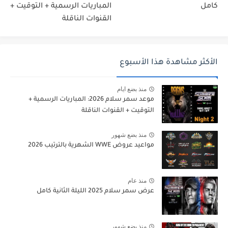
كامل
المباريات الرسمية + التوقيت +
القنوات الناقلة
الأكثر مشاهدة هذا الأسبوع
منذ بضع ايام
موعد سمر سلام 2026: المباريات الرسمية +
التوقيت + القنوات الناقلة
منذ بضع شهور
مواعيد عروض WWE الشهرية بالترتيب 2026
منذ عام
عرض سمر سلام 2025 الليلة الثانية كامل
منذ بضع شهور