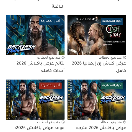
الناقلة
أخبار المصارعة
أخبار المصارعة
منذ بضع لحظات
منذ بضع لحظات
عرض كلاش إن إيطاليا 2026
نتائج عرض باكلاش 2026
كامل
أحداث كاملة
أخبار المصارعة
أخبار المصارعة
منذ بضع لحظات
منذ بضع لحظات
عرض باكلاش 2026 مترجم
موعد عرض باكلاش 2026: