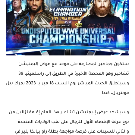
ستكون جماهير المصارعة على موعد مع عرض إليمنيشن
تشامبر وهو المحطة الأخيرة في الطريق إلى راسلمينيا 39
وسينطلق الحدث المباشر يوم السبت 18 فبراير 2023 بمركز بيل
مونتريال، كندا.
وسيشهد عرض إليمنيشن تشامبر هذا العام إقامة نزالين من
نوع غرفة الإقصاء الأول للرجال على لقب الولايات المتحدة
والثاني للسيدات على فرصة مواجهة بطلة راو بيانكا بلير في