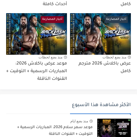
كامل
أحداث كاملة
أخبار المصارعة
أخبار المصارعة
منذ بضع لحظات
منذ بضع لحظات
عرض باكلاش 2026 مترجم
موعد عرض باكلاش 2026:
كامل
المباريات الرسمية + التوقيت +
القنوات الناقلة
الأكثر مشاهدة هذا الأسبوع
منذ بضع ايام
موعد سمر سلام 2026: المباريات الرسمية +
التوقيت + القنوات الناقلة