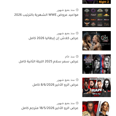
منذ بضع شهور
مواعيد عروض WWE الشهرية بالترتيب 2026
منذ بضع شهور
عرض كلاش إن إيطاليا 2026 كامل
منذ عام
عرض سمر سلام 2025 الليلة الثانية كامل
منذ بضع شهور
عرض الرو الأخير 8/6/2026 كامل
منذ بضع شهور
عرض الرو الأخير 18/5/2026 مترجم كامل