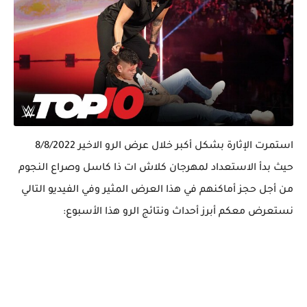
استمرت الإثارة بشكل أكبر خلال عرض الرو الاخير 8/8/2022
حيث بدأ الاستعداد لمهرجان كلاش ات ذا كاسل وصراع النجوم
من أجل حجز أماكنهم في هذا العرض المثير وفي الفيديو التالي
نستعرض معكم أبرز أحداث ونتائج الرو هذا الأسبوع: