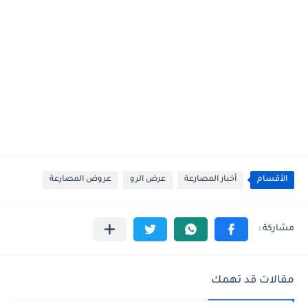
الأقسام
أخبار المصارعة
عرض الرو
عروض المصارعة
مقالات قد تهمك