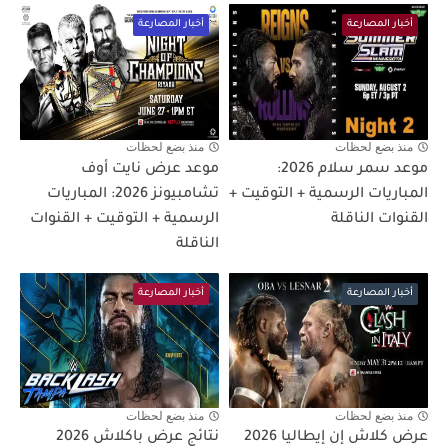
أخبار المصارعة
أخبار المصارعة
منذ بضع لحظات
منذ بضع لحظات
موعد سمر سلام 2026:
موعد عرض نايت أوف
المباريات الرسمية + التوقيت +
تشامبيونز 2026: المباريات
القنوات الناقلة
الرسمية + التوقيت + القنوات
الناقلة
أخبار المصارعة
أخبار المصارعة
منذ بضع لحظات
منذ بضع لحظات
عرض كلاش إن إيطاليا 2026
نتائج عرض باكلاش 2026