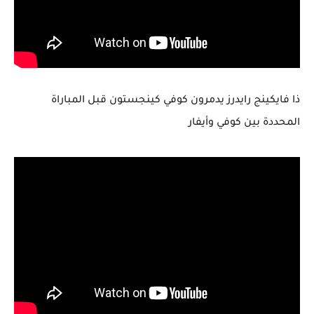
ذا فايكينج رايدرز يدمرون كوفي كينجستون قبل المباراة
المحددة بين كوفي وأيفار