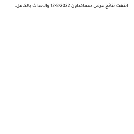
انتهت نتائج عرض سماكداون 12/8/2022 والأحداث بالكامل.