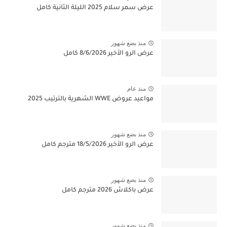
عرض سمر سلام 2025 الليلة الثانية كامل
منذ بضع شهور
عرض الرو الأخير 8/6/2026 كامل
منذ عام
مواعيد عروض WWE الشهرية بالترتيب 2025
منذ بضع شهور
عرض الرو الأخير 18/5/2026 مترجم كامل
منذ بضع شهور
عرض باكلاش 2026 مترجم كامل
منذ بضع شهور