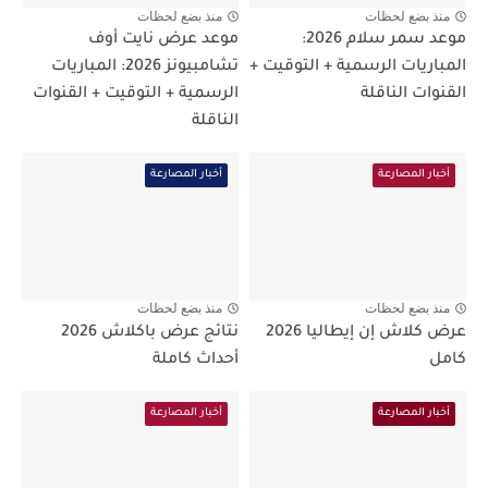
منذ بضع لحظات
منذ بضع لحظات
موعد سمر سلام 2026:
موعد عرض نايت أوف
المباريات الرسمية + التوقيت +
تشامبيونز 2026: المباريات
القنوات الناقلة
الرسمية + التوقيت + القنوات
الناقلة
أخبار المصارعة
أخبار المصارعة
منذ بضع لحظات
منذ بضع لحظات
عرض كلاش إن إيطاليا 2026
نتائج عرض باكلاش 2026
كامل
أحداث كاملة
أخبار المصارعة
أخبار المصارعة