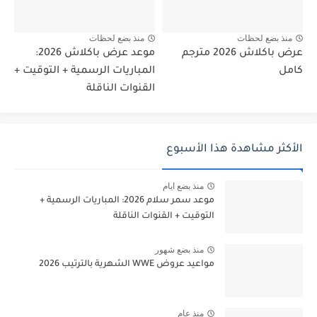
منذ بضع لحظات
منذ بضع لحظات
عرض باكلاش 2026 مترجم
موعد عرض باكلاش 2026:
كامل
المباريات الرسمية + التوقيت +
القنوات الناقلة
الأكثر مشاهدة هذا الأسبوع
منذ بضع ايام
موعد سمر سلام 2026: المباريات الرسمية +
التوقيت + القنوات الناقلة
منذ بضع شهور
مواعيد عروض WWE الشهرية بالترتيب 2026
منذ عام