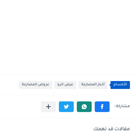
الأقسام
أخبار المصارعة
عرض الرو
عروض المصارعة
مقالات قد تهمك