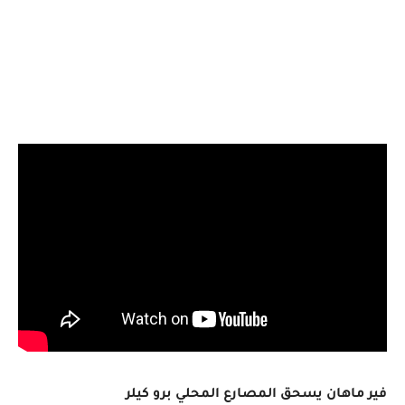
فير ماهان يسحق المصارع المحلي برو كيلر