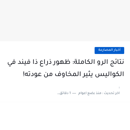
أخبار المصارعة
نتائج الرو الكاملة: ظهور ذراع ذا فيند في
الكواليس يثير المخاوف من عودته!
:
اخر تحديث :
منذ بضع اعوام
1 دقائق للقراءة