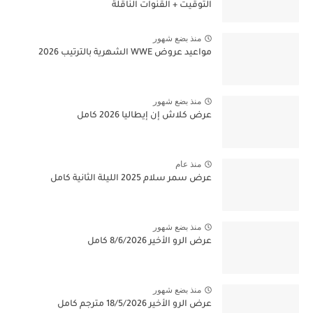
التوقيت + القنوات الناقلة
منذ بضع شهور
مواعيد عروض WWE الشهرية بالترتيب 2026
منذ بضع شهور
عرض كلاش إن إيطاليا 2026 كامل
منذ عام
عرض سمر سلام 2025 الليلة الثانية كامل
منذ بضع شهور
عرض الرو الأخير 8/6/2026 كامل
منذ بضع شهور
عرض الرو الأخير 18/5/2026 مترجم كامل