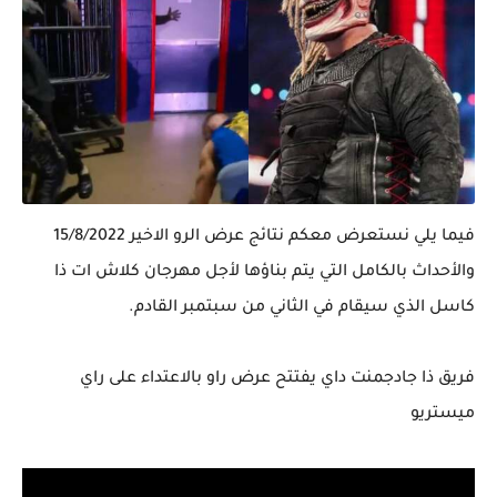
فيما يلي نستعرض معكم نتائج عرض الرو الاخير 15/8/2022
والأحداث بالكامل التي يتم بناؤها لأجل مهرجان كلاش ات ذا
كاسل الذي سيقام في الثاني من سبتمبر القادم.
فريق ذا جادجمنت داي يفتتح عرض راو بالاعتداء على راي
ميستريو