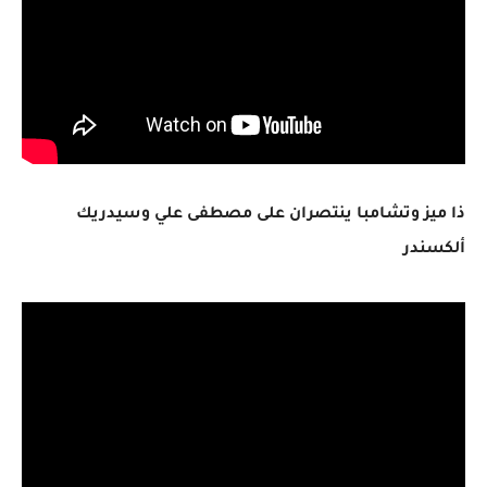
ذا ميز وتشامبا ينتصران على مصطفى علي وسيدريك
ألكسندر