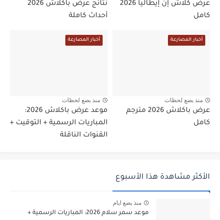
عرض كلاش إن إيطاليا 2026
نتائج عرض باكلاش 2026
كامل
أحداث كاملة
أخبار المصارعة
أخبار المصارعة
منذ بضع لحظات
منذ بضع لحظات
عرض باكلاش 2026 مترجم
موعد عرض باكلاش 2026:
كامل
المباريات الرسمية + التوقيت +
القنوات الناقلة
الأكثر مشاهدة هذا الأسبوع
منذ بضع ايام
موعد سمر سلام 2026: المباريات الرسمية +