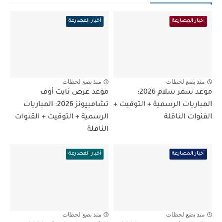
أخبار المصارعة
أخبار المصارعة
منذ بضع لحظات
منذ بضع لحظات
موعد سمر سلام 2026:
موعد عرض نايت أوف
المباريات الرسمية + التوقيت +
تشامبيونز 2026: المباريات
القنوات الناقلة
الرسمية + التوقيت + القنوات
الناقلة
أخبار المصارعة
أخبار المصارعة
منذ بضع لحظات
منذ بضع لحظات