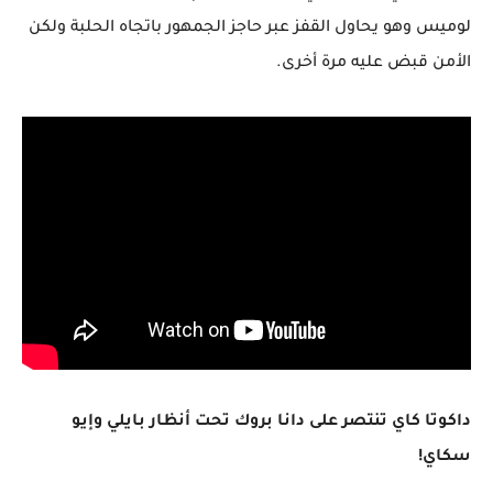
لوميس وهو يحاول القفز عبر حاجز الجمهور باتجاه الحلبة ولكن
الأمن قبض عليه مرة أخرى.
داكوتا كاي تنتصر على دانا بروك تحت أنظار بايلي وإيو
سكاي!