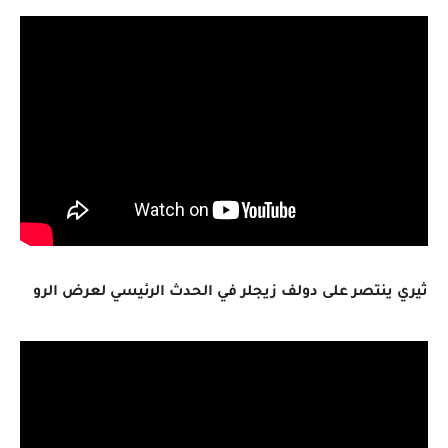
ثيري ينتصر على دولف زيجلر في الحدث الرئيسي لعرض الرو