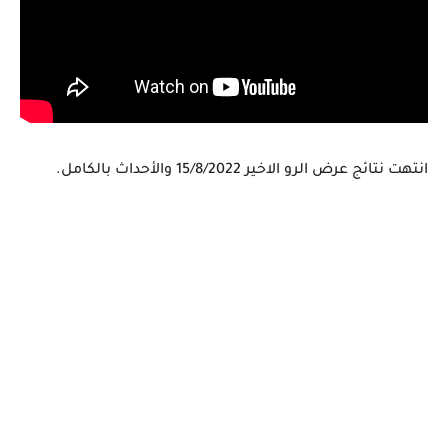
انتهت نتائج عرض الرو الاخير 15/8/2022 والأحداث بالكامل.