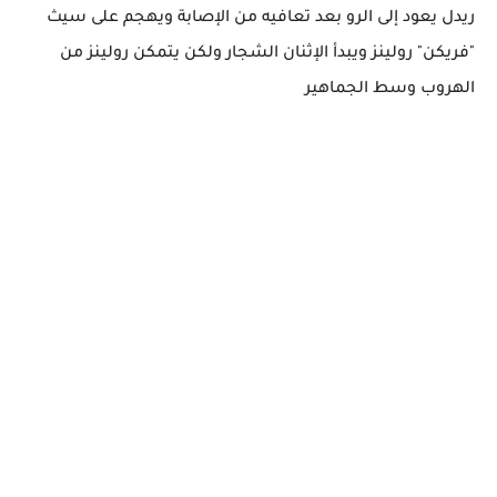
ريدل يعود إلى الرو بعد تعافيه من الإصابة ويهجم على سيث
"فريكن" رولينز ويبدأ الإثنان الشجار ولكن يتمكن رولينز من
الهروب وسط الجماهير