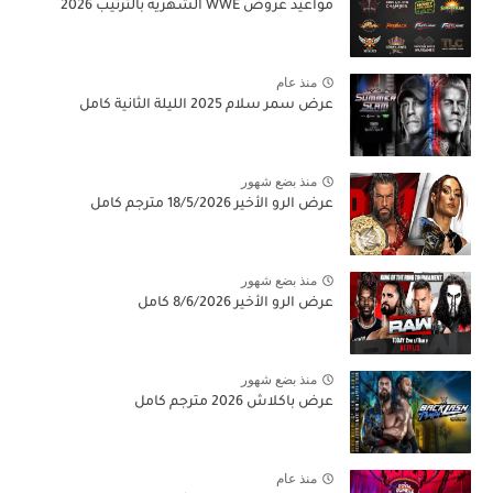
مواعيد عروض WWE الشهرية بالترتيب 2026
منذ عام
عرض سمر سلام 2025 الليلة الثانية كامل
منذ بضع شهور
عرض الرو الأخير 18/5/2026 مترجم كامل
منذ بضع شهور
عرض الرو الأخير 8/6/2026 كامل
منذ بضع شهور
عرض باكلاش 2026 مترجم كامل
منذ عام