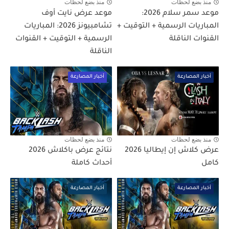
منذ بضع لحظات
منذ بضع لحظات
موعد سمر سلام 2026:
موعد عرض نايت أوف
المباريات الرسمية + التوقيت +
تشامبيونز 2026: المباريات
القنوات الناقلة
الرسمية + التوقيت + القنوات
الناقلة
أخبار المصارعة
أخبار المصارعة
منذ بضع لحظات
منذ بضع لحظات
عرض كلاش إن إيطاليا 2026
نتائج عرض باكلاش 2026
كامل
أحداث كاملة
أخبار المصارعة
أخبار المصارعة