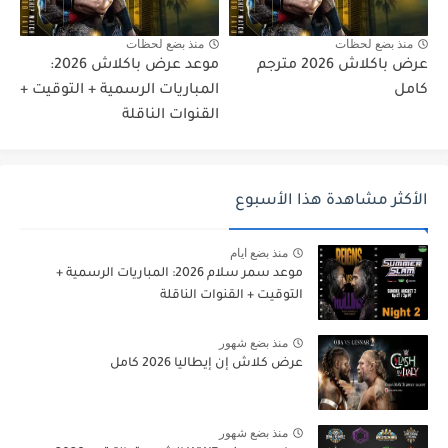
منذ بضع لحظات
منذ بضع لحظات
عرض باكلاش 2026 مترجم
موعد عرض باكلاش 2026:
كامل
المباريات الرسمية + التوقيت +
القنوات الناقلة
الأكثر مشاهدة هذا الأسبوع
منذ بضع ايام
موعد سمر سلام 2026: المباريات الرسمية +
التوقيت + القنوات الناقلة
منذ بضع شهور
عرض كلاش إن إيطاليا 2026 كامل
منذ بضع شهور