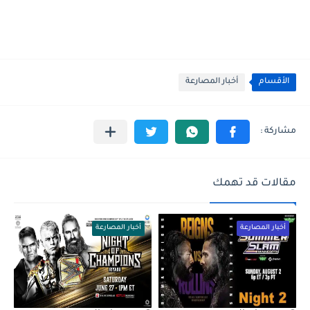
الأقسام
أخبار المصارعة
مقالات قد تهمك
أخبار المصارعة
أخبار المصارعة