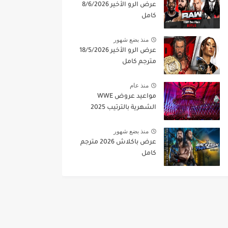
عرض الرو الأخير 8/6/2026
كامل
منذ بضع شهور
عرض الرو الأخير 18/5/2026
مترجم كامل
منذ عام
مواعيد عروض WWE
الشهرية بالترتيب 2025
منذ بضع شهور
عرض باكلاش 2026 مترجم
كامل