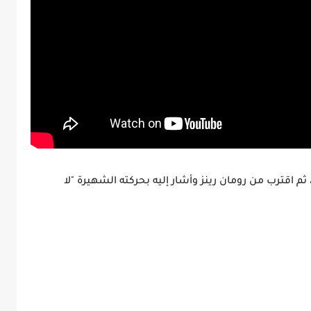
 ثم اقترب من رومان رينز وأشار إليه بحركته الشهيرة "لا