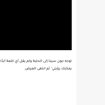
توجه جون سينا إلى الحلبة ولم يقل أي كلمة أبدًا،
يمكنك رؤيتي" ثم انتهى العرض.