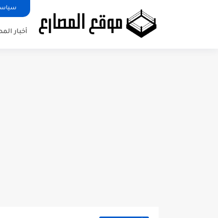
سياسة
أخبار الم