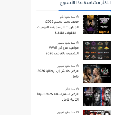
الأكثر مشاهدة هذا الأسبوع
منذ بضع ايام
موعد سمر سلام 2026:
المباريات الرسمية + التوقيت
+ القنوات الناقلة
منذ بضع شهور
مواعيد عروض WWE
الشهرية بالترتيب 2026
منذ بضع شهور
عرض كلاش إن إيطاليا 2026
كامل
منذ عام
عرض سمر سلام 2025 الليلة
الثانية كامل
منذ بضع شهور