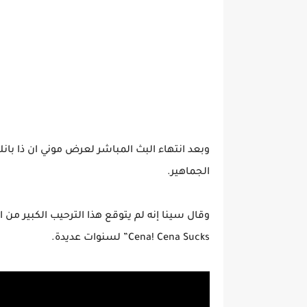
وبعد انتهاء البث المباشر لعرض موني ان ذا بان
الجماهير.
Cena! Cena Sucks” لسنوات عديدة.