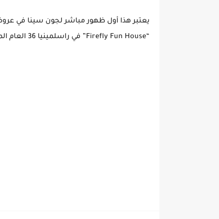
“Firefly Fun House” في راسلمينيا 36 العام الماضي.