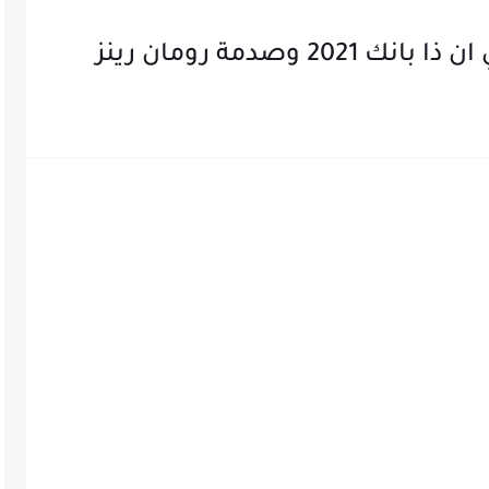
وصدمة رومان رينز