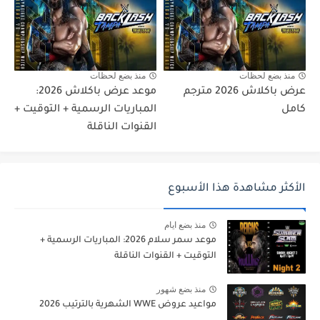
منذ بضع لحظات
منذ بضع لحظات
عرض باكلاش 2026 مترجم
موعد عرض باكلاش 2026:
كامل
المباريات الرسمية + التوقيت +
القنوات الناقلة
الأكثر مشاهدة هذا الأسبوع
منذ بضع ايام
موعد سمر سلام 2026: المباريات الرسمية +
التوقيت + القنوات الناقلة
منذ بضع شهور
مواعيد عروض WWE الشهرية بالترتيب 2026