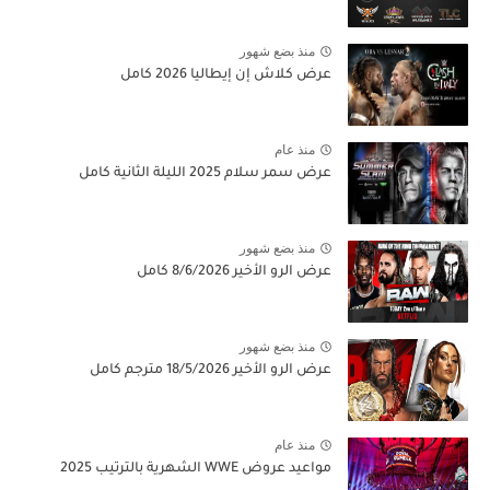
منذ بضع شهور
عرض كلاش إن إيطاليا 2026 كامل
منذ عام
عرض سمر سلام 2025 الليلة الثانية كامل
منذ بضع شهور
عرض الرو الأخير 8/6/2026 كامل
منذ بضع شهور
عرض الرو الأخير 18/5/2026 مترجم كامل
منذ عام
مواعيد عروض WWE الشهرية بالترتيب 2025