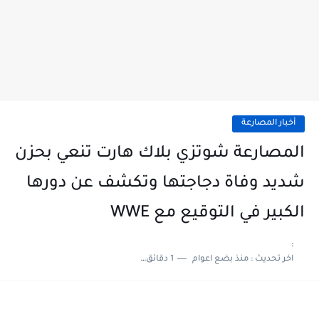
أخبار المصارعة
المصارعة شوتزي بلاك هارت تنعي بحزن
شديد وفاة دجاجتها وتكشف عن دورها
الكبير في التوقيع مع WWE
:
اخر تحديث :
منذ بضع اعوام
1 دقائق للقراءة