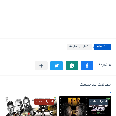
الأقسام
أخبار المصارعة
مقالات قد تهمك
أخبار المصارعة
أخبار المصارعة