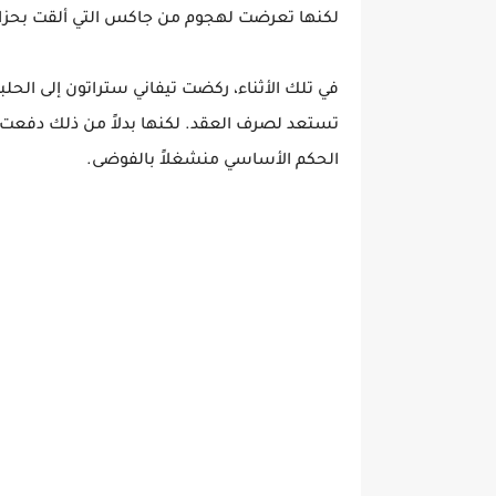
لكنها تعرضت لهجوم من جاكس التي ألقت بحزام 
في تلك الأثناء، ركضت تيفاني ستراتون إلى الحلبة
تستعد لصرف العقد. لكنها بدلاً من ذلك دفعت ا
الحكم الأساسي منشغلاً بالفوضى.