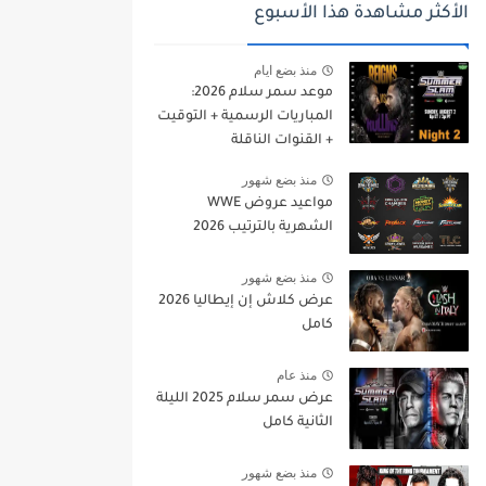
الأكثر مشاهدة هذا الأسبوع
منذ بضع ايام
موعد سمر سلام 2026:
المباريات الرسمية + التوقيت
+ القنوات الناقلة
منذ بضع شهور
مواعيد عروض WWE
الشهرية بالترتيب 2026
منذ بضع شهور
عرض كلاش إن إيطاليا 2026
كامل
منذ عام
عرض سمر سلام 2025 الليلة
الثانية كامل
منذ بضع شهور