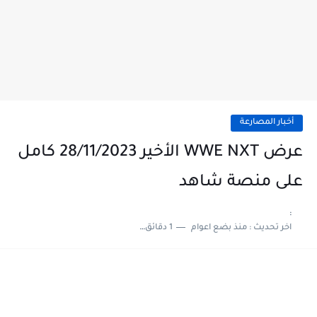
أخبار المصارعة
عرض WWE NXT الأخير 28/11/2023 كامل
على منصة شاهد
:
اخر تحديث :
منذ بضع اعوام
1 دقائق للقراءة