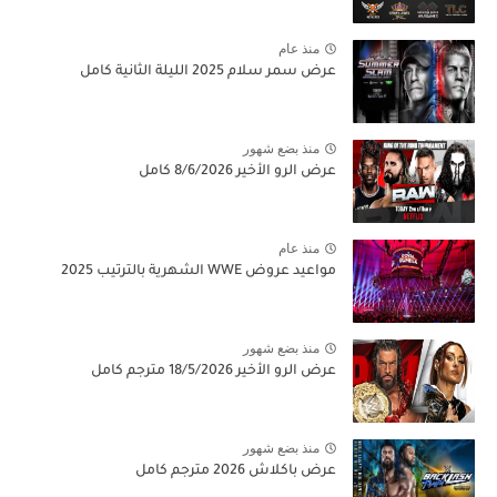
منذ عام
عرض سمر سلام 2025 الليلة الثانية كامل
منذ بضع شهور
عرض الرو الأخير 8/6/2026 كامل
منذ عام
مواعيد عروض WWE الشهرية بالترتيب 2025
منذ بضع شهور
عرض الرو الأخير 18/5/2026 مترجم كامل
منذ بضع شهور
عرض باكلاش 2026 مترجم كامل