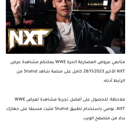
متابعي عروض المصارعة الحرة WWE يمكنكم مشاهدة عرض
NXT الأخير 28/11/2023 كامل على منصة شاهد Shahid من
الرابط أدناه.
ملاحظة: للحصول على أفضل تجربة مشاهدة لعرض WWE
NXT، نوصي باستخدام تطبيق Shahid مثبت مسبقا على جهازك
بدلا من متصفح الويب.