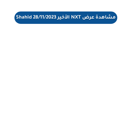
مشاهدة عرض NXT الأخير 28/11/2023 Shahid