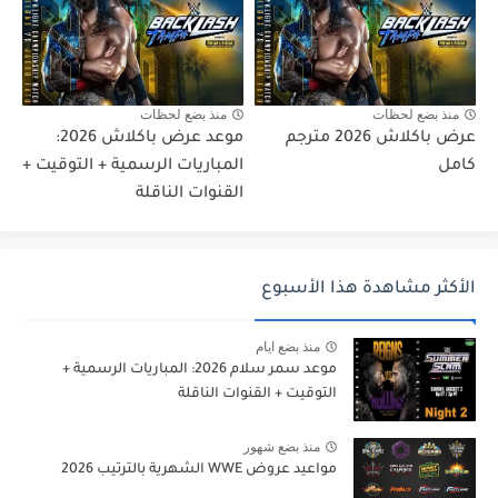
منذ بضع لحظات
منذ بضع لحظات
عرض باكلاش 2026 مترجم
موعد عرض باكلاش 2026:
كامل
المباريات الرسمية + التوقيت +
القنوات الناقلة
الأكثر مشاهدة هذا الأسبوع
منذ بضع ايام
موعد سمر سلام 2026: المباريات الرسمية +
التوقيت + القنوات الناقلة
منذ بضع شهور
مواعيد عروض WWE الشهرية بالترتيب 2026