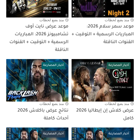
منذ بضع لحظات
منذ بضع لحظات
موعد سمر سلام 2026:
موعد عرض نايت أوف
المباريات الرسمية + التوقيت +
تشامبيونز 2026: المباريات
القنوات الناقلة
الرسمية + التوقيت + القنوات
الناقلة
أخبار المصارعة
أخبار المصارعة
منذ بضع لحظات
منذ بضع لحظات
عرض كلاش إن إيطاليا 2026
نتائج عرض باكلاش 2026
كامل
أحداث كاملة
أخبار المصارعة
أخبار المصارعة