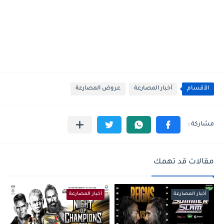
الأقسام
أخبار المصارعة
عروض المصارعة
مقالات قد تهمك
أخبار المصارعة
أخبار المصارعة