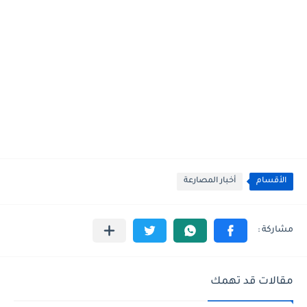
الأقسام
أخبار المصارعة
مقالات قد تهمك