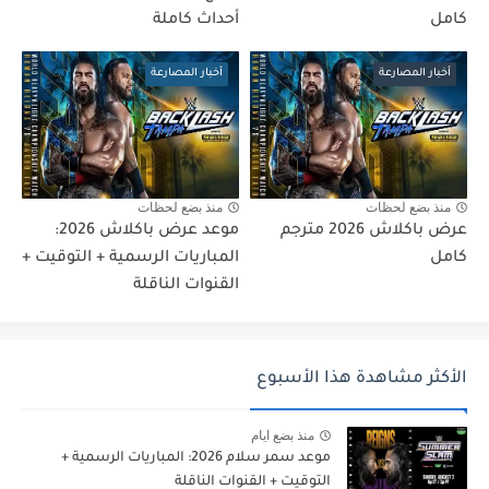
كامل
أحداث كاملة
أخبار المصارعة
أخبار المصارعة
منذ بضع لحظات
منذ بضع لحظات
عرض باكلاش 2026 مترجم
موعد عرض باكلاش 2026:
كامل
المباريات الرسمية + التوقيت +
القنوات الناقلة
الأكثر مشاهدة هذا الأسبوع
منذ بضع ايام
موعد سمر سلام 2026: المباريات الرسمية +
التوقيت + القنوات الناقلة