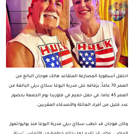
احتفل أسطورة المصارعة المتقاعد هالك هوجان البالغ من
العمر 70 عاماً، بزفافه على مدربة اليوغا سكاي ديلي البالغة من
العمر 45 عاما، في حفل حميم في فلوريدا يوم الجمعة بحضور
عدد قليل من أفراد العائلة والأصدقاء المقربين.
وكان هوجان قد خطب سكاي ديلي مدربة اليوغا منذ يوليو/تموز