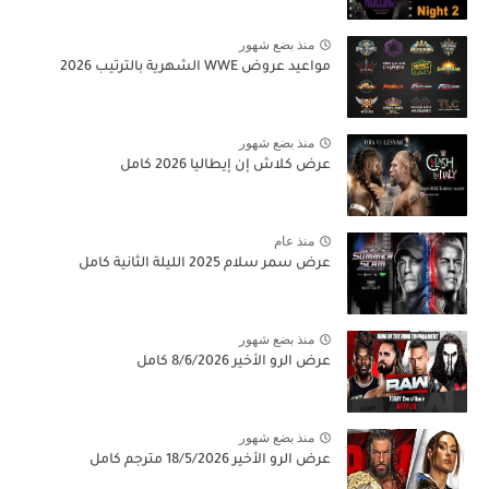
منذ بضع شهور
مواعيد عروض WWE الشهرية بالترتيب 2026
منذ بضع شهور
عرض كلاش إن إيطاليا 2026 كامل
منذ عام
عرض سمر سلام 2025 الليلة الثانية كامل
منذ بضع شهور
عرض الرو الأخير 8/6/2026 كامل
منذ بضع شهور
عرض الرو الأخير 18/5/2026 مترجم كامل