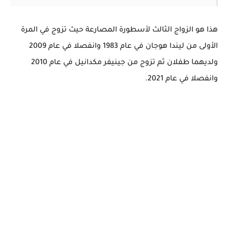
هذا هو الزواج الثالث لأسطورة المصارعة حيث تزوج في المرة
الأولى من ليندا هوجان في عام 1983 وانفصلا في عام 2009
ولديهما طفلان ثم تزوج من جينيفر مكدانيل في عام 2010
وانفصلا في عام 2021.