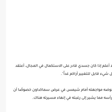
 أعلم إذا كان جسدي قادر على الاستكمال في المجال، أعتقد
شيء قابل للتغيير أراكم غداً".
عقب خوضه مواجهته أمام شيمس في عرض سماكداون خصوصًا أن
سه مما يشير إلى رغبته في إنهاء مسيرته هناك.