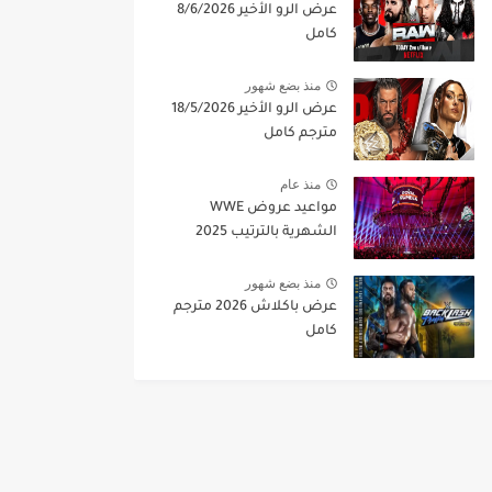
عرض الرو الأخير 8/6/2026
كامل
منذ بضع شهور
عرض الرو الأخير 18/5/2026
مترجم كامل
منذ عام
مواعيد عروض WWE
الشهرية بالترتيب 2025
منذ بضع شهور
عرض باكلاش 2026 مترجم
كامل