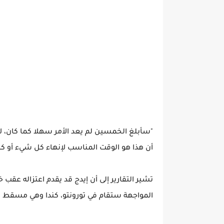
"سأبلغ الخمسين لم يعد الأمر سهلا كما كان، لا
أن هذا هو الوقت المناسب لإنهاء كل شيء أو كل 
تشير التقارير إلى أن إيدج قد يقدم اعتزاله 
المواجهة ستقام في تورونتو، كندا وهي مسقط رأ