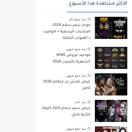
الأكثر مشاهدة هذا الأسبوع
منذ بضع ايام
موعد سمر سلام 2026:
المباريات الرسمية + التوقيت
+ القنوات الناقلة
منذ بضع شهور
مواعيد عروض WWE
الشهرية بالترتيب 2026
منذ بضع شهور
عرض كلاش إن إيطاليا 2026
كامل
منذ عام
عرض سمر سلام 2025 الليلة
الثانية كامل
منذ بضع شهور