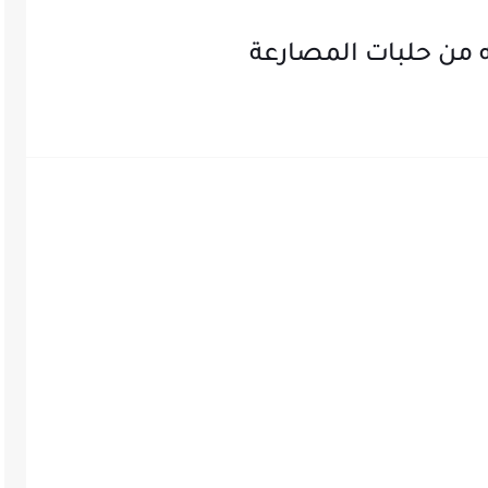
ه من حلبات المصارعة