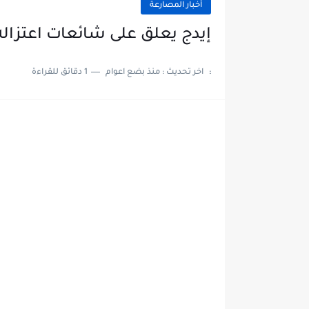
أخبار المصارعة
إيدج يعلق على شائعات اعتزال
:
اخر تحديث :
منذ بضع اعوام
1 دقائق للقراءة