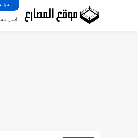
سياسة
أخبار الم