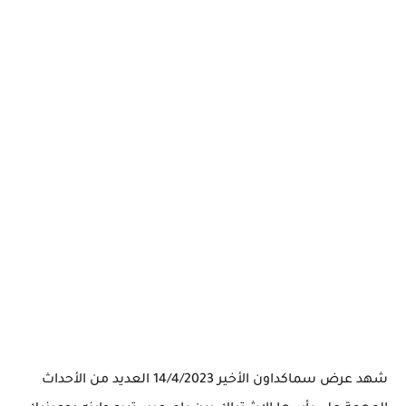
شهد عرض سماكداون الأخير 14/4/2023 العديد من الأحداث