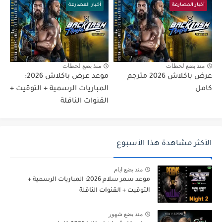
أخبار المصارعة
أخبار المصارعة
منذ بضع لحظات
منذ بضع لحظات
عرض باكلاش 2026 مترجم
موعد عرض باكلاش 2026:
كامل
المباريات الرسمية + التوقيت +
القنوات الناقلة
الأكثر مشاهدة هذا الأسبوع
منذ بضع ايام
موعد سمر سلام 2026: المباريات الرسمية +
التوقيت + القنوات الناقلة
منذ بضع شهور