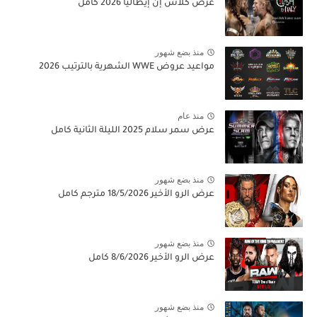
عرض كلاش إن إيطاليا 2026 كامل
منذ بضع شهور
مواعيد عروض WWE الشهرية بالترتيب 2026
منذ عام
عرض سمر سلام 2025 الليلة الثانية كامل
منذ بضع شهور
عرض الرو الأخير 18/5/2026 مترجم كامل
منذ بضع شهور
عرض الرو الأخير 8/6/2026 كامل
منذ بضع شهور