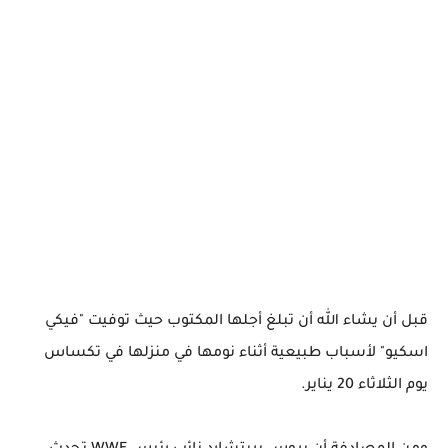
قبل أن يشاء الله أن تبلغ أجلها المكتوب حيث توفيت "فيكي
اسكيو" لأسباب طبيعية أثناء نومها في منزلها في تكساس
يوم الثلاثاء 20 يناير.