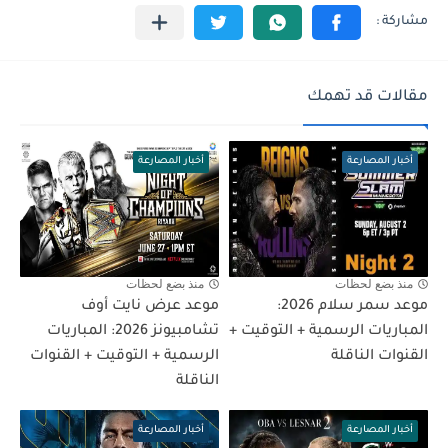
مقالات قد تهمك
أخبار المصارعة
أخبار المصارعة
منذ بضع لحظات
منذ بضع لحظات
موعد سمر سلام 2026:
موعد عرض نايت أوف
المباريات الرسمية + التوقيت +
تشامبيونز 2026: المباريات
القنوات الناقلة
الرسمية + التوقيت + القنوات
الناقلة
أخبار المصارعة
أخبار المصارعة