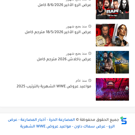
عرض الرو الأخير 8/6/2026 كامل
منذ بضع شهور
عرض الرو الأخير 18/5/2026 مترجم كامل
منذ بضع شهور
عرض باكلاش 2026 مترجم كامل
منذ عام
مواعيد عروض WWE الشهرية بالترتيب 2025
جميع الحقوق محفوظة ©
المصارعة الحرة - أخبار المصارعة - عرض
الرو - عرض سماك داون - مواعيد عروض WWE الشهرية