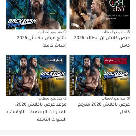
منذ بضع لحظات
منذ بضع لحظات
عرض كلاش إن إيطاليا 2026
نتائج عرض باكلاش 2026
كامل
أحداث كاملة
أخبار المصارعة
أخبار المصارعة
منذ بضع لحظات
منذ بضع لحظات
عرض باكلاش 2026 مترجم
موعد عرض باكلاش 2026:
كامل
المباريات الرسمية + التوقيت +
القنوات الناقلة