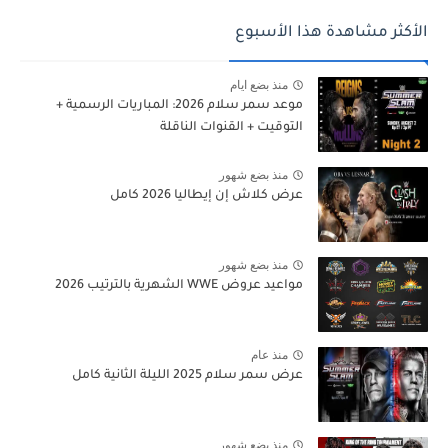
الأكثر مشاهدة هذا الأسبوع
منذ بضع ايام
موعد سمر سلام 2026: المباريات الرسمية +
التوقيت + القنوات الناقلة
منذ بضع شهور
عرض كلاش إن إيطاليا 2026 كامل
منذ بضع شهور
مواعيد عروض WWE الشهرية بالترتيب 2026
منذ عام
عرض سمر سلام 2025 الليلة الثانية كامل
منذ بضع شهور