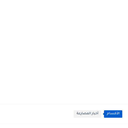
الأقسام
أخبار المصارعة