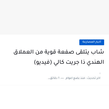
أخبار المصارعة
شاب يتلقى صفعة قوية من العملاق
الهندي ذا جريت كالي (فيديو)
:
اخر تحديث :
منذ بضع اعوام
1 دقائق للقراءة