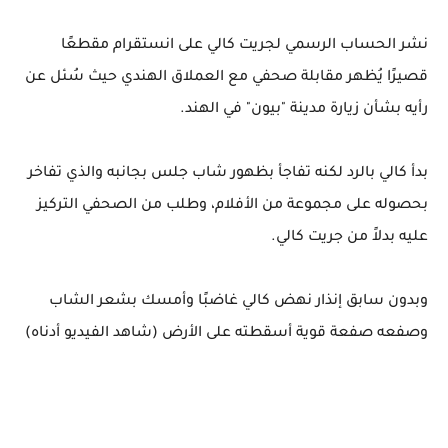
نشر الحساب الرسمي لجريت كالي على انستقرام مقطعًا
قصيرًا يُظهر مقابلة صحفي مع العملاق الهندي حيث سُئل عن
رأيه بشأن زيارة مدينة "بيون" في الهند.
بدأ كالي بالرد لكنه تفاجأ بظهور شاب جلس بجانبه والذي تفاخر
بحصوله على مجموعة من الأفلام، وطلب من الصحفي التركيز
عليه بدلاً من جريت كالي.
وبدون سابق إنذار نهض كالي غاضبًا وأمسك بشعر الشاب
وصفعه صفعة قوية أسقطته على الأرض (شاهد الفيديو أدناه)