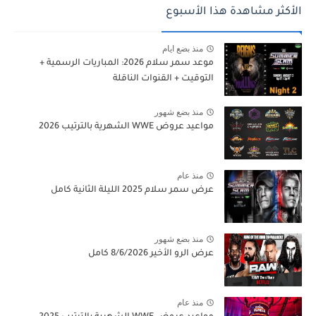
الأكثر مشاهدة هذا الأسبوع
منذ بضع ايام
موعد سمر سلام 2026: المباريات الرسمية +
التوقيت + القنوات الناقلة
منذ بضع شهور
مواعيد عروض WWE الشهرية بالترتيب 2026
منذ عام
عرض سمر سلام 2025 الليلة الثانية كامل
منذ بضع شهور
عرض الرو الأخير 8/6/2026 كامل
منذ عام