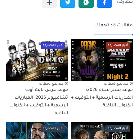
مقالات قد تهمك
أخبار المصارعة
أخبار المصارعة
منذ بضع لحظات
منذ بضع لحظات
موعد سمر سلام 2026:
موعد عرض نايت أوف
المباريات الرسمية + التوقيت +
تشامبيونز 2026: المباريات
القنوات الناقلة
الرسمية + التوقيت + القنوات
الناقلة
أخبار المصارعة
أخبار المصارعة