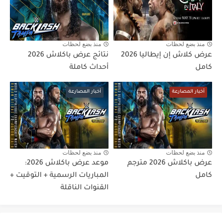
منذ بضع لحظات
منذ بضع لحظات
عرض كلاش إن إيطاليا 2026
نتائج عرض باكلاش 2026
كامل
أحداث كاملة
أخبار المصارعة
أخبار المصارعة
منذ بضع لحظات
منذ بضع لحظات
عرض باكلاش 2026 مترجم
موعد عرض باكلاش 2026:
كامل
المباريات الرسمية + التوقيت +
القنوات الناقلة