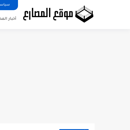
سياسة
أخبار الم