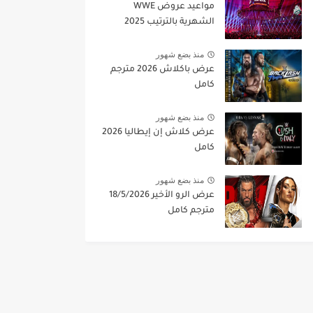
مواعيد عروض WWE
الشهرية بالترتيب 2025
منذ بضع شهور
عرض باكلاش 2026 مترجم
كامل
منذ بضع شهور
عرض كلاش إن إيطاليا 2026
كامل
منذ بضع شهور
عرض الرو الأخير 18/5/2026
مترجم كامل