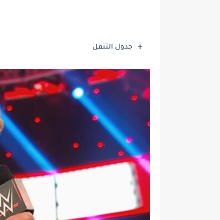
جدول التنقل