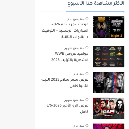
الأكثر مشاهدة هذا الأسبوع
منذ بضع ايام
موعد سمر سلام 2026:
المباريات الرسمية + التوقيت
+ القنوات الناقلة
منذ بضع شهور
مواعيد عروض WWE
الشهرية بالترتيب 2026
منذ عام
عرض سمر سلام 2025 الليلة
الثانية كامل
منذ بضع شهور
عرض الرو الأخير 8/6/2026
كامل
منذ عام