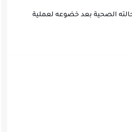
الته الصحية بعد خضوعه لعملية