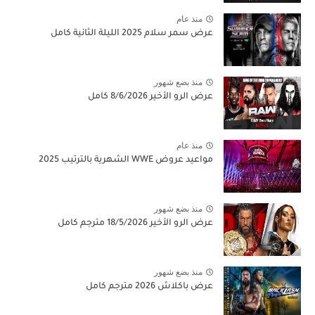
منذ عام
عرض سمر سلام 2025 الليلة الثانية كامل
منذ بضع شهور
عرض الرو الأخير 8/6/2026 كامل
منذ عام
مواعيد عروض WWE الشهرية بالترتيب 2025
منذ بضع شهور
عرض الرو الأخير 18/5/2026 مترجم كامل
منذ بضع شهور
عرض باكلاش 2026 مترجم كامل