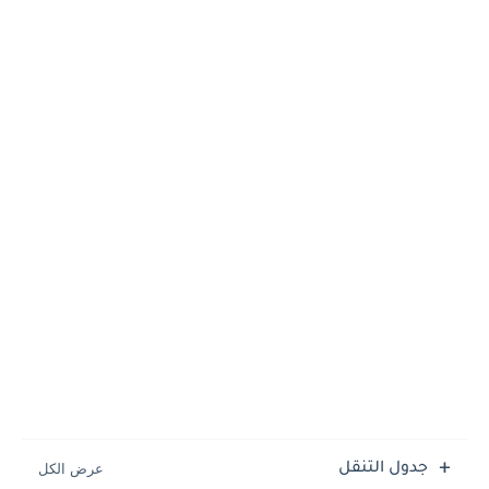
جدول التنقل