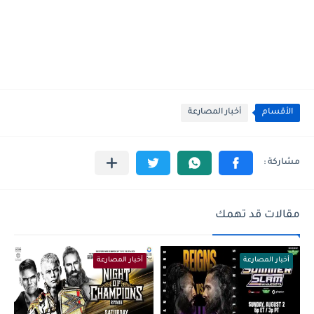
الأقسام
أخبار المصارعة
مقالات قد تهمك
أخبار المصارعة
أخبار المصارعة