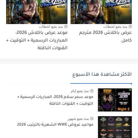
منذ بضع لحظات
منذ بضع لحظات
عرض باكلاش 2026 مترجم
موعد عرض باكلاش 2026:
كامل
المباريات الرسمية + التوقيت +
القنوات الناقلة
الأكثر مشاهدة هذا الأسبوع
منذ بضع ايام
موعد سمر سلام 2026: المباريات الرسمية +
التوقيت + القنوات الناقلة
منذ بضع شهور
مواعيد عروض WWE الشهرية بالترتيب 2026