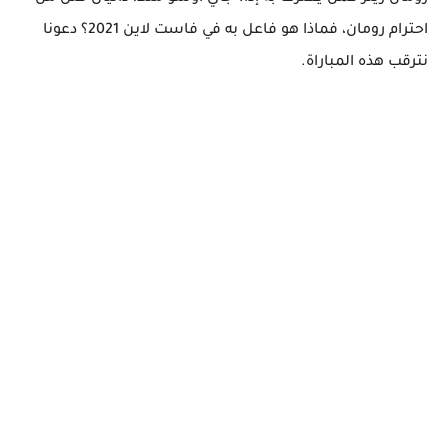
احترام رومان، فماذا هو فاعل به في فاست لاين 2021؟ دعونا
نترقب هذه المباراة.