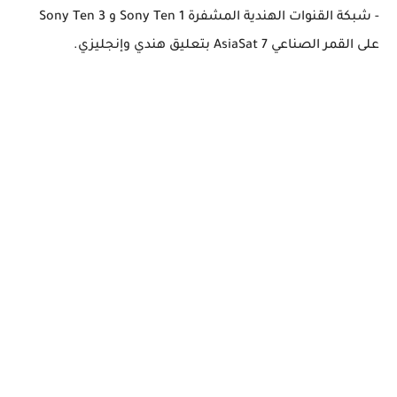
- شبكة القنوات الهندية المشفرة Sony Ten 1 و Sony Ten 3
على القمر الصناعي AsiaSat 7 بتعليق هندي وإنجليزي.