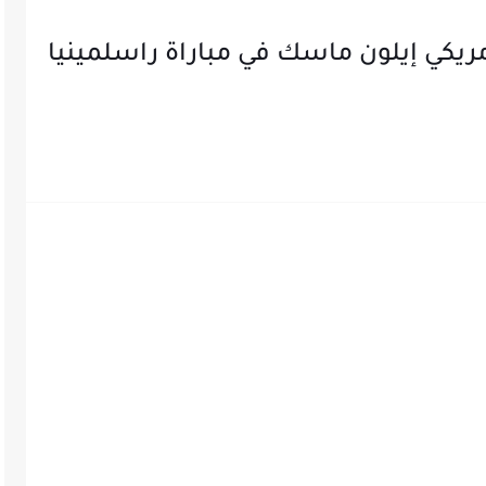
مريكي إيلون ماسك في مباراة راسلمينيا