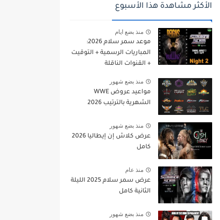
الأكثر مشاهدة هذا الأسبوع
منذ بضع ايام
موعد سمر سلام 2026:
المباريات الرسمية + التوقيت
+ القنوات الناقلة
منذ بضع شهور
مواعيد عروض WWE
الشهرية بالترتيب 2026
منذ بضع شهور
عرض كلاش إن إيطاليا 2026
كامل
منذ عام
عرض سمر سلام 2025 الليلة
الثانية كامل
منذ بضع شهور