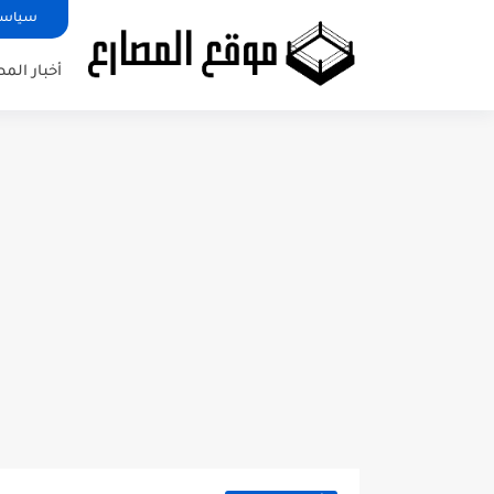
سياسة
أخبار الم