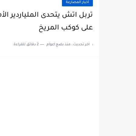
أخبار المصارعة
تربل اتش يتحدى الملياردير الأ
على كوكب المريخ
:
اخر تحديث :
منذ بضع اعوام
2 دقائق للقراءة