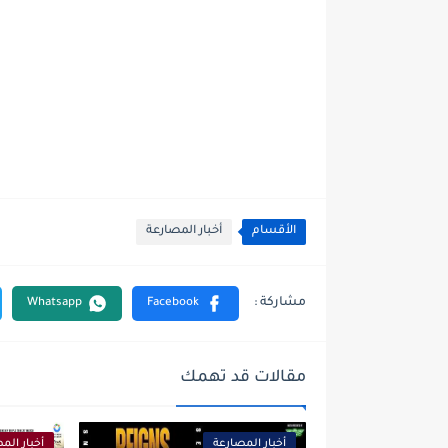
الأقسام
أخبار المصارعة
مقالات قد تهمك
أخبار المصارعة
أخبار الم