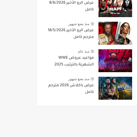
عرض الرو الأخير 8/6/2026
كامل
منذ بضع شهور
عرض الرو الأخير 18/5/2026
مترجم كامل
منذ عام
مواعيد عروض WWE
الشهرية بالترتيب 2025
منذ بضع شهور
عرض باكلاش 2026 مترجم
كامل