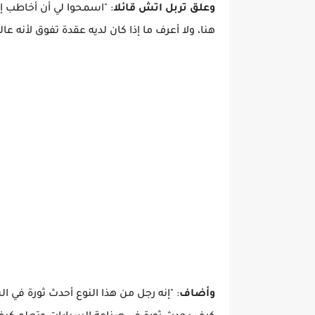
وعلق تربل اتش قائلا
: "اسمحوا لي أن أخاطب 
هنا، ولا أعرف ما إذا كان لديه عقدة تفوق لأنه 
وأضاف
: "إنه رجل من هذا النوع أحدث ثورة في الس